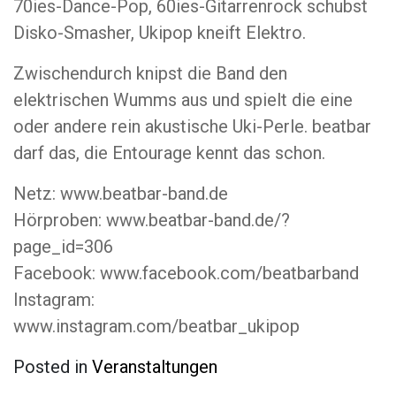
70ies-Dance-Pop, 60ies-Gitarrenrock schubst
Disko-Smasher, Ukipop kneift Elektro.
Zwischendurch knipst die Band den
elektrischen Wumms aus und spielt die eine
oder andere rein akustische Uki-Perle. beatbar
darf das, die Entourage kennt das schon.
Netz: www.beatbar-band.de
Hörproben: www.beatbar-band.de/?
page_id=306
Facebook: www.facebook.com/beatbarband
Instagram:
www.instagram.com/beatbar_ukipop
Posted in
Veranstaltungen