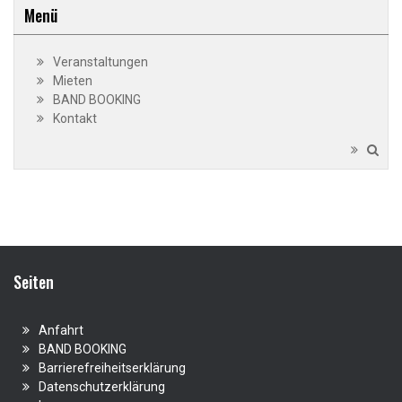
Menü
Veranstaltungen
Mieten
BAND BOOKING
Kontakt
Seiten
Anfahrt
BAND BOOKING
Barrierefreiheitserklärung
Datenschutzerklärung