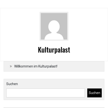
Kulturpalast
Willkommen im Kulturpalast!
Suchen
Suchen