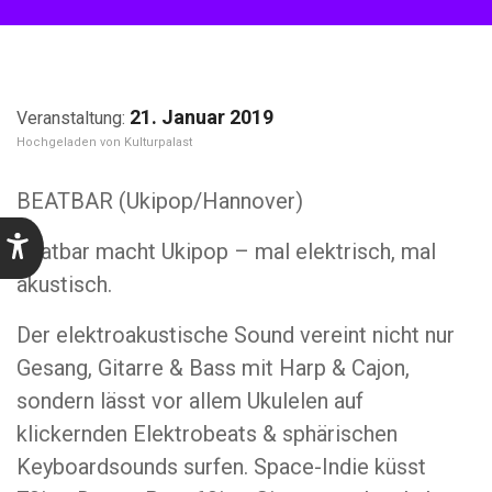
21. Januar 2019
Kulturpalast
BEATBAR (Ukipop/Hannover)
beatbar macht Ukipop – mal elektrisch, mal
akustisch.
Der elektroakustische Sound vereint nicht nur
Gesang, Gitarre & Bass mit Harp & Cajon,
sondern lässt vor allem Ukulelen auf
klickernden Elektrobeats & sphärischen
Keyboardsounds surfen. Space-Indie küsst