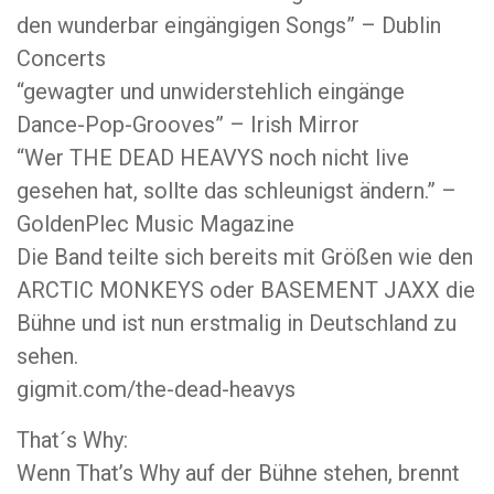
den wunderbar eingängigen Songs” – Dublin
Concerts
“gewagter und unwiderstehlich eingänge
Dance-Pop-Grooves” – Irish Mirror
“Wer THE DEAD HEAVYS noch nicht live
gesehen hat, sollte das schleunigst ändern.” –
GoldenPlec Music Magazine
Die Band teilte sich bereits mit Größen wie den
ARCTIC MONKEYS oder BASEMENT JAXX die
Bühne und ist nun erstmalig in Deutschland zu
sehen.
gigmit.com/the-dead-heavys
That´s Why:
Wenn That’s Why auf der Bühne stehen, brennt