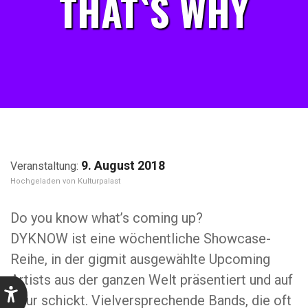
THAT`S WHY
9. August 2018
Kulturpalast
Do you know what’s coming up?
DYKNOW ist eine wöchentliche Showcase-
Reihe, in der gigmit ausgewählte Upcoming
Artists aus der ganzen Welt präsentiert und auf
Tour schickt. Vielversprechende Bands, die oft