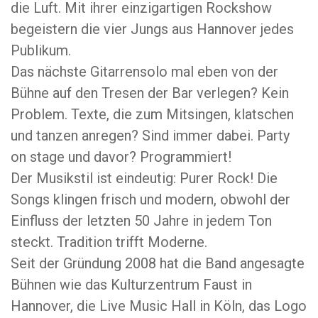
die Luft. Mit ihrer einzigartigen Rockshow
begeistern die vier Jungs aus Hannover jedes
Publikum.
Das nächste Gitarrensolo mal eben von der
Bühne auf den Tresen der Bar verlegen? Kein
Problem. Texte, die zum Mitsingen, klatschen
und tanzen anregen? Sind immer dabei. Party
on stage und davor? Programmiert!
Der Musikstil ist eindeutig: Purer Rock! Die
Songs klingen frisch und modern, obwohl der
Einfluss der letzten 50 Jahre in jedem Ton
steckt. Tradition trifft Moderne.
Seit der Gründung 2008 hat die Band angesagte
Bühnen wie das Kulturzentrum Faust in
Hannover, die Live Music Hall in Köln, das Logo