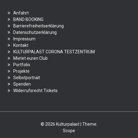
Anfahrt
BAND BOOKING
Barrierefreiheitserklärung
Datenschutzerklärung
Impressum
Kontakt
KULTURPALAST CORONA TESTZENTRUM
Mietet euren Club
Portfolio
Projekte
Selbstportrait
Spenden
Widerrufsrecht Tickets
© 2026 Kulturpalast | Theme:
Scope