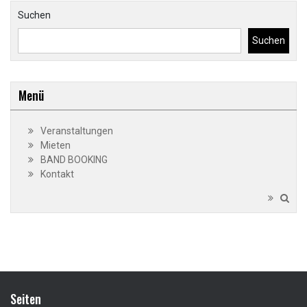
Suchen
Suchen
Menü
Veranstaltungen
Mieten
BAND BOOKING
Kontakt
Seiten