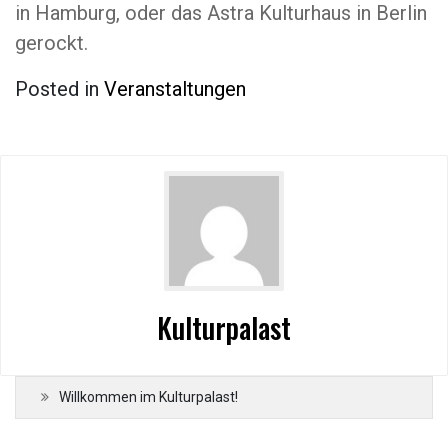
in Hamburg, oder das Astra Kulturhaus in Berlin
gerockt.
Posted in
Veranstaltungen
Kulturpalast
Willkommen im Kulturpalast!