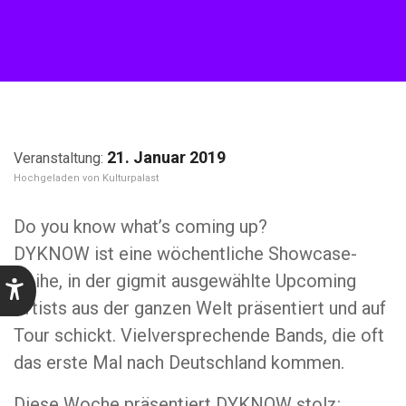
21. Januar 2019
Kulturpalast
Do you know what’s coming up?
DYKNOW ist eine wöchentliche Showcase-
Reihe, in der gigmit ausgewählte Upcoming
Artists aus der ganzen Welt präsentiert und auf
Tour schickt. Vielversprechende Bands, die oft
das erste Mal nach Deutschland kommen.
Diese Woche präsentiert DYKNOW stolz: