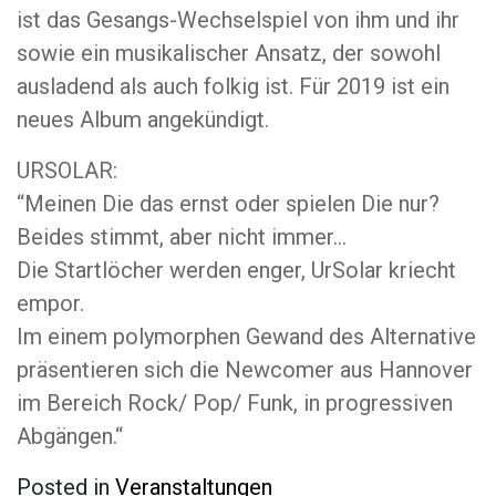
ist das Gesangs-Wechselspiel von ihm und ihr
sowie ein musikalischer Ansatz, der sowohl
ausladend als auch folkig ist. Für 2019 ist ein
neues Album angekündigt.
URSOLAR:
“Meinen Die das ernst oder spielen Die nur?
Beides stimmt, aber nicht immer…
Die Startlöcher werden enger, UrSolar kriecht
empor.
Im einem polymorphen Gewand des Alternative
präsentieren sich die Newcomer aus Hannover
im Bereich Rock/ Pop/ Funk, in progressiven
Abgängen.“
Posted in
Veranstaltungen