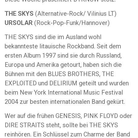
THE SKYS
(Alternative-Rock/ Vilinius LT)
URSOLAR
(Rock-Pop-Funk/Hannover)
THE SKYS sind die im Ausland wohl
bekannteste litauische Rockband. Seit dem
ersten Album 1997 sind sie durch Russland,
Europa und Amerika getourt, haben sich die
Bühnen mit den BLUES BROTHERS, THE
EXPLOITED und DELIRIUM geteilt und wurden
beim New York International Music Festival
2004 zur besten internationalen Band gekürt.
Wer auf die frühen GENESIS, PINK FLOYD oder
DIRE STRAITS steht, sollte bei THE SKYS
reinhören. Ein Schlüssel zum Charme der Band