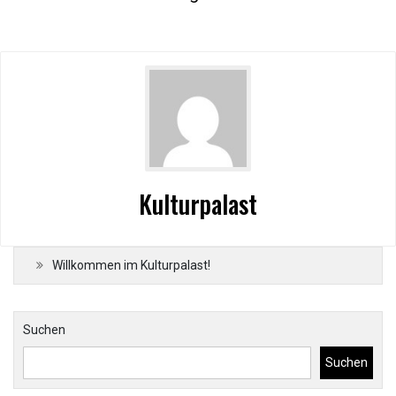
Kulturpalast
Willkommen im Kulturpalast!
Suchen
Suchen