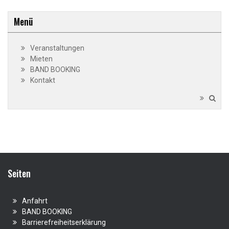
Menü
Veranstaltungen
Mieten
BAND BOOKING
Kontakt
Seiten
Anfahrt
BAND BOOKING
Barrierefreiheitserklärung