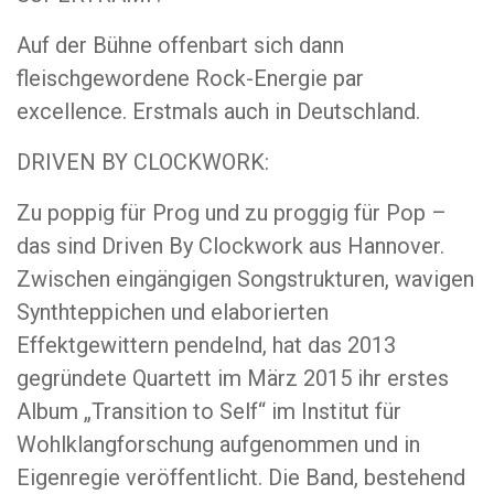
Auf der Bühne offenbart sich dann
fleischgewordene Rock-Energie par
excellence. Erstmals auch in Deutschland.
DRIVEN BY CLOCKWORK:
Zu poppig für Prog und zu proggig für Pop –
das sind Driven By Clockwork aus Hannover.
Zwischen eingängigen Songstrukturen, wavigen
Synthteppichen und elaborierten
Effektgewittern pendelnd, hat das 2013
gegründete Quartett im März 2015 ihr erstes
Album „Transition to Self“ im Institut für
Wohlklangforschung aufgenommen und in
Eigenregie veröffentlicht. Die Band, bestehend