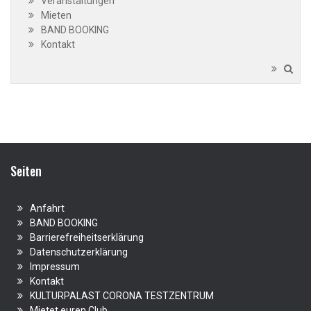
Veranstaltungen
Mieten
BAND BOOKING
Kontakt
Seiten
Anfahrt
BAND BOOKING
Barrierefreiheitserklärung
Datenschutzerklärung
Impressum
Kontakt
KULTURPALAST CORONA TESTZENTRUM
Mietet euren Club