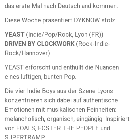
das erste Mal nach Deutschland kommen.
Diese Woche präsentiert DYKNOW stolz:
YEAST
(Indie/Pop/Rock, Lyon (FR))
DRIVEN BY CLOCKWORK
(Rock-Indie-
Rock/Hannover)
YEAST erforscht und enthüllt die Nuancen
eines luftigen, bunten Pop.
Die vier Indie Boys aus der Szene Lyons
konzentrieren sich dabei auf authentische
Emotionen mit musikalischen Feinheiten:
melancholisch, organisch, eingängig. Inspiriert
von FOALS, FOSTER THE PEOPLE und
SUPERTRAMP.