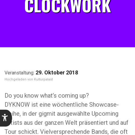
CLOCKWORK
29. Oktober 2018
Kulturpalast
Do you know what’s coming up?
DYKNOW ist eine wöchentliche Showcase-
Reihe, in der gigmit ausgewählte Upcoming
Artists aus der ganzen Welt präsentiert und auf
Tour schickt. Vielversprechende Bands, die oft