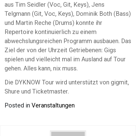
aus Tim Seidler (Voc, Git, Keys), Jens
Telgmann (Git, Voc, Keys), Dominik Both (Bass)
und Martin Reche (Drums) konnte ihr
Repertoire kontinuierlich zu einem
abwechslungsreichen Programm ausbauen. Das
Ziel der von der Uhrzeit Getriebenen: Gigs
spielen und vielleicht mal im Ausland auf Tour
gehen. Alles kann, nix muss.
Die DYKNOW Tour wird unterstützt von gigmit,
Shure und Ticketmaster.
Posted in
Veranstaltungen