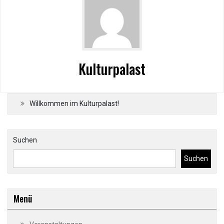
Kulturpalast
Willkommen im Kulturpalast!
Suchen
Suchen
Menü