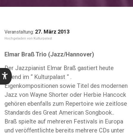
27. März 2013
Kulturpalast
Elmar Braß Trio (Jazz/Hannover)
Der Jazzpianist Elmar Braß gastiert heute
Abend im “ Kulturpalast “ .
Eigenkompositionen sowie Titel des modernen
Jazz von Wayne Shorter oder Herbie Hancock
gehören ebenfalls zum Repertoire wie zeitlose
Standards des Great American Songbook..
Braß spielte auf mehreren Festivals in Europa
und veröffentlichte bereits mehrere CDs unter