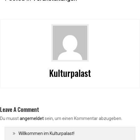
Kulturpalast
Leave A Comment
Du musst
angemeldet
sein, um einen Kommentar abzugeben.
Willkommen im Kulturpalast!