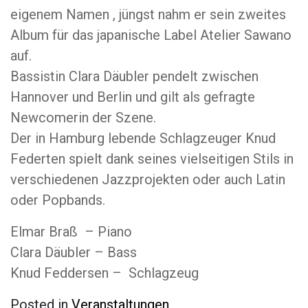
eigenem Namen , jüngst nahm er sein zweites
Album für das japanische Label Atelier Sawano
auf.
Bassistin Clara Däubler pendelt zwischen
Hannover und Berlin und gilt als gefragte
Newcomerin der Szene.
Der in Hamburg lebende Schlagzeuger Knud
Federten spielt dank seines vielseitigen Stils in
verschiedenen Jazzprojekten oder auch Latin
oder Popbands.
Elmar Braß – Piano
Clara Däubler – Bass
Knud Feddersen – Schlagzeug
Posted in
Veranstaltungen