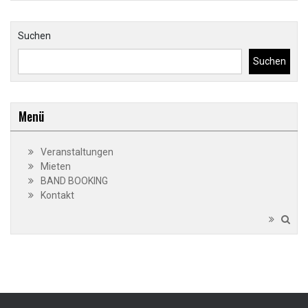
Suchen
Suchen
Menü
Veranstaltungen
Mieten
BAND BOOKING
Kontakt