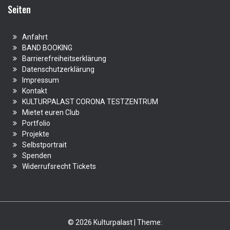
Seiten
Anfahrt
BAND BOOKING
Barrierefreiheitserklärung
Datenschutzerklärung
Impressum
Kontakt
KULTURPALAST CORONA TESTZENTRUM
Mietet euren Club
Portfolio
Projekte
Selbstportrait
Spenden
Widerrufsrecht Tickets
© 2026 Kulturpalast | Theme: