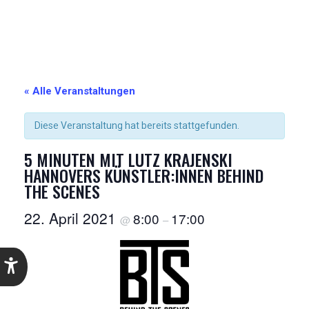
« Alle Veranstaltungen
Diese Veranstaltung hat bereits stattgefunden.
5 MINUTEN MIT LUTZ KRAJENSKI
HANNOVERS KÜNSTLER:INNEN BEHIND
THE SCENES
22. April 2021
8:00
17:00
@
–