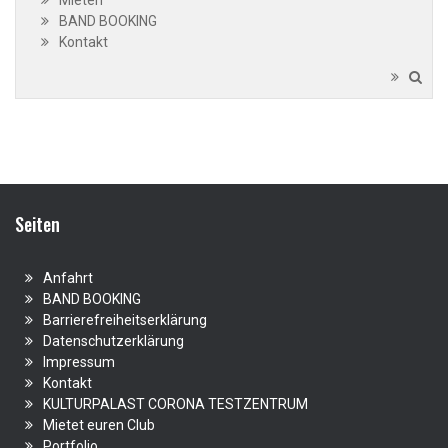
Mieten
BAND BOOKING
Kontakt
Seiten
Anfahrt
BAND BOOKING
Barrierefreiheitserklärung
Datenschutzerklärung
Impressum
Kontakt
KULTURPALAST CORONA TESTZENTRUM
Mietet euren Club
Portfolio