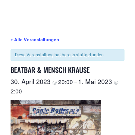
« Alle Veranstaltungen
Diese Veranstaltung hat bereits stattgefunden.
BEATBAR & MENSCH KRAUSE
30. April 2023
1. Mai 2023
20:00
@
–
@
2:00