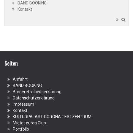
BAND BOOKING
Kontakt
Seiten
Anfahrt
BAND BOOKING
Barrierefreiheitserklärung
Datenschutzerklärung
Impressum
Kontakt
KULTURPALAST CORONA TESTZENTRUM
Mietet euren Club
Portfolio