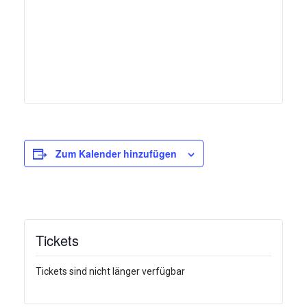
Zum Kalender hinzufügen
Tickets
Tickets sind nicht länger verfügbar