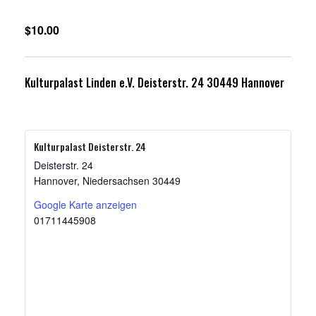
$10.00
Kulturpalast Linden e.V. Deisterstr. 24 30449 Hannover
Kulturpalast Deisterstr. 24
Deisterstr. 24
Hannover
,
Niedersachsen
30449
Google Karte anzeigen
01711445908