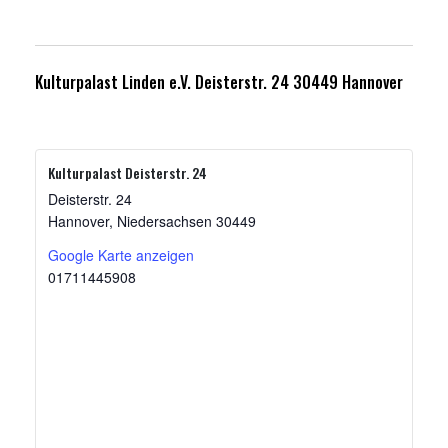
Kulturpalast Linden e.V. Deisterstr. 24 30449 Hannover
Kulturpalast Deisterstr. 24
Deisterstr. 24
Hannover
,
Niedersachsen
30449
Google Karte anzeigen
01711445908