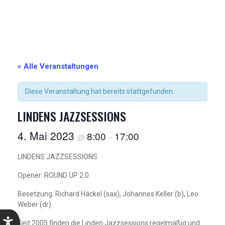
« Alle Veranstaltungen
Diese Veranstaltung hat bereits stattgefunden.
LINDENS JAZZSESSIONS
4. Mai 2023
8:00
17:00
@
–
LINDENS JAZZSESSIONS
Opener: ROUND UP 2.0
Besetzung: Richard Häckel (sax), Johannes Keller (b), Leo
Weber (dr)
Seit 2005 finden die Linden Jazzsessions regelmäßig und