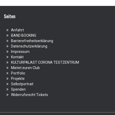
Seiten
Anfahrt
BAND BOOKING
Barrierefreiheitserklärung
Datenschutzerklärung
Impressum
Kontakt
KULTURPALAST CORONA TESTZENTRUM
Mietet euren Club
Portfolio
Projekte
Selbstportrait
Spenden
Widerrufsrecht Tickets