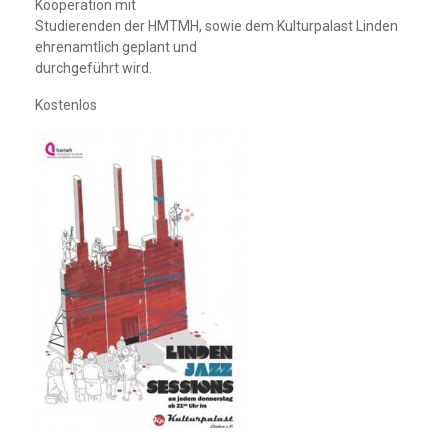
Kooperation mit
Studierenden der HMTMH, sowie dem Kulturpalast Linden
ehrenamtlich geplant und
durchgeführt wird.
Kostenlos