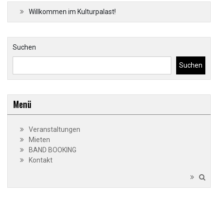
Willkommen im Kulturpalast!
Suchen
Suchen
Menü
Veranstaltungen
Mieten
BAND BOOKING
Kontakt