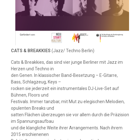
CATS & BREAKKIES
(Jazz/ Techno Berlin)
Cats & Breakkies, das sind vier junge Berliner mit Jazz im
Herzen und Techno in
den Genen. In klassischer Band-Besetzung – E-Gitarre,
Bass, Schlagzeug, Keys –
rocken sie jederzeit ein instrumentales DJ-Live-Set auf
Bühnen, Floors und
Festivals. Immer tanzbar, mit Mut zu elegischen Melodien,
opulenten Breaks und
satten Flächen überzeugen sie vor allem durch die Präzision
im Spannungsaufbau
und die klangliche Weite ihrer Arrangements. Nach ihrem
2015 erschienenen