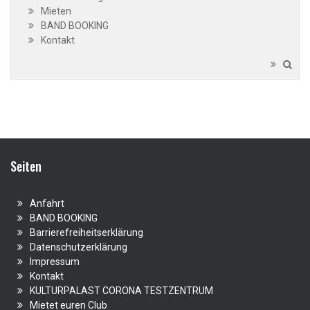
Mieten
BAND BOOKING
Kontakt
Seiten
Anfahrt
BAND BOOKING
Barrierefreiheitserklärung
Datenschutzerklärung
Impressum
Kontakt
KULTURPALAST CORONA TESTZENTRUM
Mietet euren Club