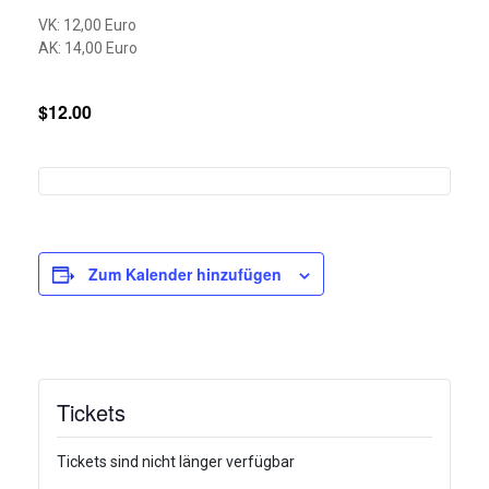
VK: 12,00 Euro
AK: 14,00 Euro
$12.00
Zum Kalender hinzufügen
Tickets
Tickets sind nicht länger verfügbar