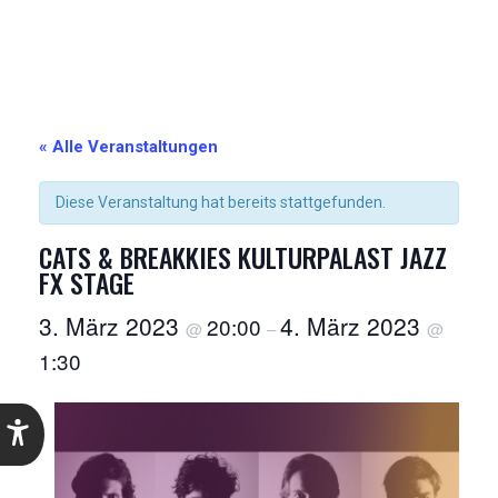
« Alle Veranstaltungen
Diese Veranstaltung hat bereits stattgefunden.
CATS & BREAKKIES KULTURPALAST JAZZ
FX STAGE
3. März 2023
4. März 2023
20:00
@
–
@
1:30