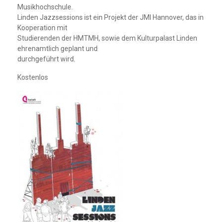
Musikhochschule.
Linden Jazzsessions ist ein Projekt der JMI Hannover, das in
Kooperation mit
Studierenden der HMTMH, sowie dem Kulturpalast Linden
ehrenamtlich geplant und
durchgeführt wird.
Kostenlos