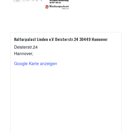
Kulturpalast Linden e.V. Deisterstr.24 30449 Hannover
Deisterstr.24
Hannover
,
Google Karte anzeigen