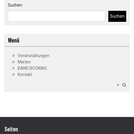
Suchen
Suchen
Menü
Veranstaltungen
Mieten
BAND BOOKING
Kontakt
Seiten