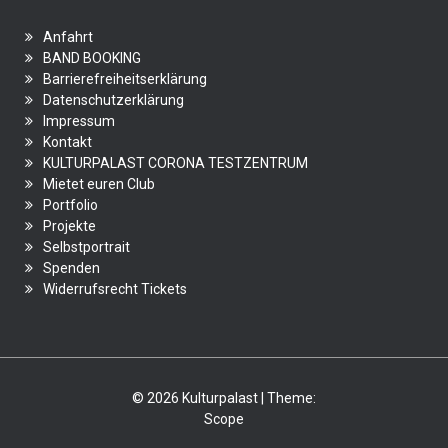
Anfahrt
BAND BOOKING
Barrierefreiheitserklärung
Datenschutzerklärung
Impressum
Kontakt
KULTURPALAST CORONA TESTZENTRUM
Mietet euren Club
Portfolio
Projekte
Selbstportrait
Spenden
Widerrufsrecht Tickets
© 2026 Kulturpalast | Theme:
Scope