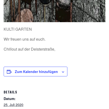
KULTI GARTEN
Wir freuen uns auf euch.
Chillout auf der Deisterstraße,
Zum Kalender hinzufügen
DETAILS
Datum:
25. Juli 2020