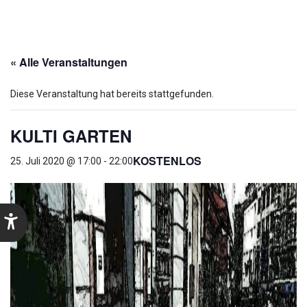
« Alle Veranstaltungen
Diese Veranstaltung hat bereits stattgefunden.
KULTI GARTEN
KOSTENLOS
25. Juli 2020 @ 17:00
-
22:00