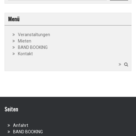
Menü
Veranstaltungen
Mieten
BAND BOOKING
Kontakt
Seiten
Anfahrt
BAND BOOKING