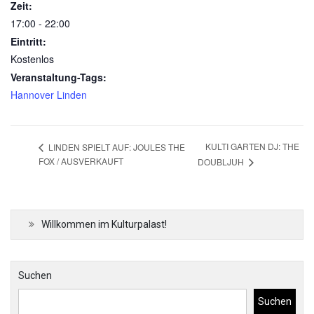
Zeit:
17:00 - 22:00
Eintritt:
Kostenlos
Veranstaltung-Tags:
Hannover Linden
KULTI GARTEN DJ: THE
LINDEN SPIELT AUF: JOULES THE
FOX / AUSVERKAUFT
DOUBLJUH
Willkommen im Kulturpalast!
Suchen
Suchen