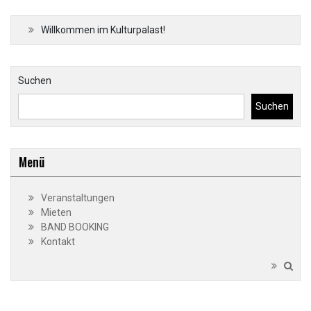
Willkommen im Kulturpalast!
Suchen
Suchen
Menü
Veranstaltungen
Mieten
BAND BOOKING
Kontakt