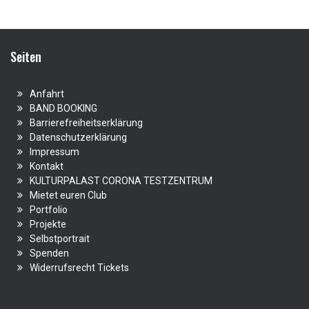
Seiten
Anfahrt
BAND BOOKING
Barrierefreiheitserklärung
Datenschutzerklärung
Impressum
Kontakt
KULTURPALAST CORONA TESTZENTRUM
Mietet euren Club
Portfolio
Projekte
Selbstportrait
Spenden
Widerrufsrecht Tickets