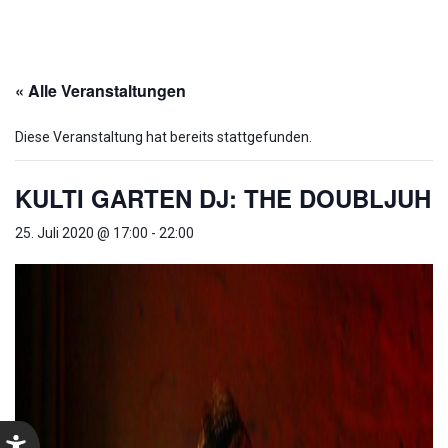
« Alle Veranstaltungen
Diese Veranstaltung hat bereits stattgefunden.
KULTI GARTEN DJ: THE DOUBLJUH
25. Juli 2020 @ 17:00
-
22:00