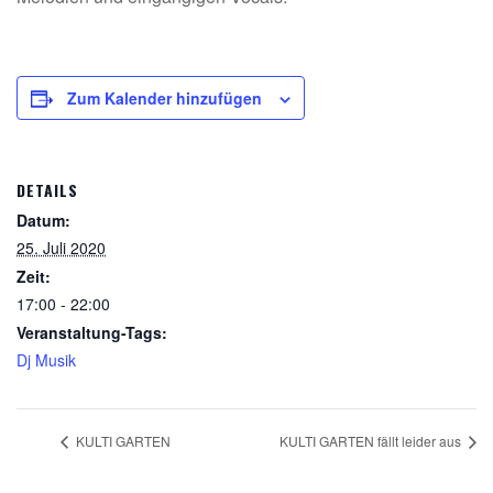
Zum Kalender hinzufügen
DETAILS
Datum:
25. Juli 2020
Zeit:
17:00 - 22:00
Veranstaltung-Tags:
Dj Musik
KULTI GARTEN
KULTI GARTEN fällt leider aus