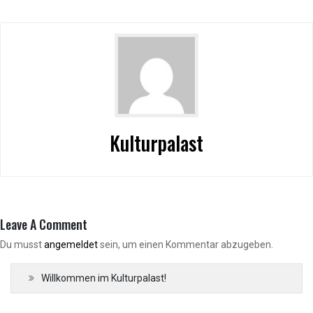
Kulturpalast
Leave A Comment
Du musst
angemeldet
sein, um einen Kommentar abzugeben.
Willkommen im Kulturpalast!