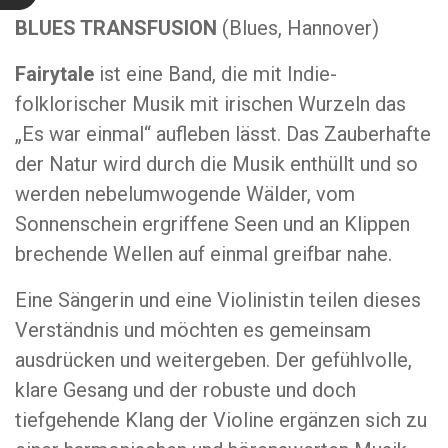
BLUES TRANSFUSION
(Blues, Hannover)
Fairytale
ist eine Band, die mit Indie-
folklorischer Musik mit irischen Wurzeln das
„Es war einmal“ aufleben lässt. Das Zauberhafte
der Natur wird durch die Musik enthüllt und so
werden nebelumwogende Wälder, vom
Sonnenschein ergriffene Seen und an Klippen
brechende Wellen auf einmal greifbar nahe.
Eine Sängerin und eine Violinistin teilen dieses
Verständnis und möchten es gemeinsam
ausdrücken und weitergeben. Der gefühlvolle,
klare Gesang und der robuste und doch
tiefgehende Klang der Violine ergänzen sich zu