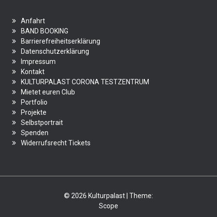
Anfahrt
BAND BOOKING
Barrierefreiheitserklärung
Datenschutzerklärung
Impressum
Kontakt
KULTURPALAST CORONA TESTZENTRUM
Mietet euren Club
Portfolio
Projekte
Selbstportrait
Spenden
Widerrufsrecht Tickets
© 2026 Kulturpalast | Theme:
Scope