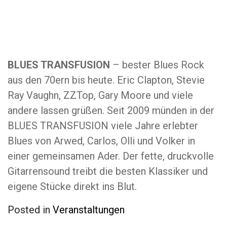
BLUES TRANSFUSION
– bester Blues Rock
aus den 70ern bis heute. Eric Clapton, Stevie
Ray Vaughn, ZZTop, Gary Moore und viele
andere lassen grüßen. Seit 2009 münden in der
BLUES TRANSFUSION viele Jahre erlebter
Blues von Arwed, Carlos, Olli und Volker in
einer gemeinsamen Ader. Der fette, druckvolle
Gitarrensound treibt die besten Klassiker und
eigene Stücke direkt ins Blut.
Posted in
Veranstaltungen