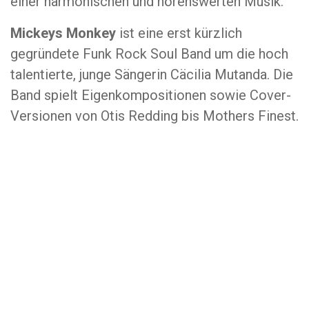
einer harmonischen und hörenswerten Musik.
Mickeys Monkey
ist eine erst kürzlich
gegründete Funk Rock Soul Band um die hoch
talentierte, junge Sängerin Cäcilia Mutanda. Die
Band spielt Eigenkompositionen sowie Cover-
Versionen von Otis Redding bis Mothers Finest.