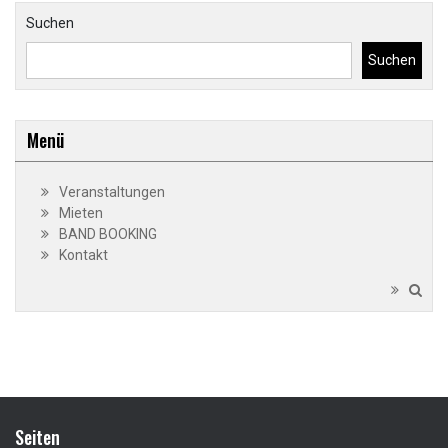
Suchen
Suchen
Menü
Veranstaltungen
Mieten
BAND BOOKING
Kontakt
Seiten