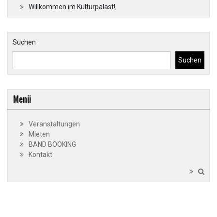
Willkommen im Kulturpalast!
Suchen
Suchen
Menü
Veranstaltungen
Mieten
BAND BOOKING
Kontakt