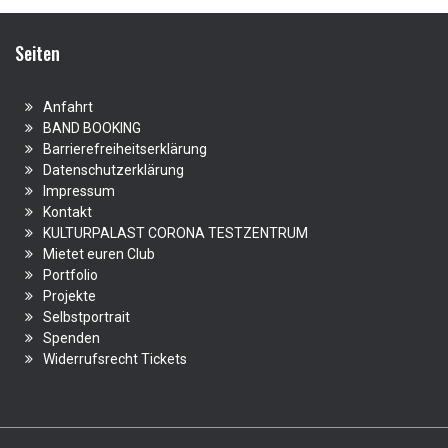
Seiten
Anfahrt
BAND BOOKING
Barrierefreiheitserklärung
Datenschutzerklärung
Impressum
Kontakt
KULTURPALAST CORONA TESTZENTRUM
Mietet euren Club
Portfolio
Projekte
Selbstportrait
Spenden
Widerrufsrecht Tickets