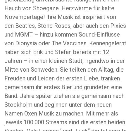
Hauch von Shoegaze. Herzwärme für kalte
Novembertage! Ihre Musik ist inspiriert von
den Beatles, Stone Roses, aber auch den Pixies
und MGMT – hinzu kommen Sound-Einflüsse
von Dionysia oder The Vaccines. Kennengelernt
haben sich Erik und Stefan bereits mit 12
Jahren – in einer kleinen Stadt, irgendwo in der
Mitte von Schweden. Sie teilten den Alltag, die
Freuden und Leiden der ersten Liebe, tranken
gemeinsam ihr erstes Bier und gründeten eine
Band. Jahre später ziehen sie gemeinsam nach
Stockholm und beginnen unter dem neuen
Namen Oxen Musik zu machen. Mit mehr als
jeweils 100.000 Streams sind die ersten beiden