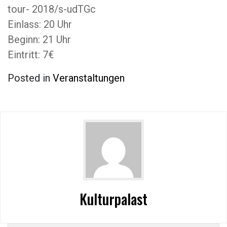
tour- 2018/s-udTGc
Einlass: 20 Uhr
Beginn: 21 Uhr
Eintritt: 7€
Posted in
Veranstaltungen
Kulturpalast