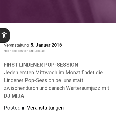
5. Januar 2016
Kulturpalast
FIRST LINDENER POP-SESSION
Jeden ersten Mittwoch im Monat findet die
Lindener Pop-Session bei uns statt.
zwischendurch und danach Warteraumjazz mit
DJ MIJA
Posted in
Veranstaltungen