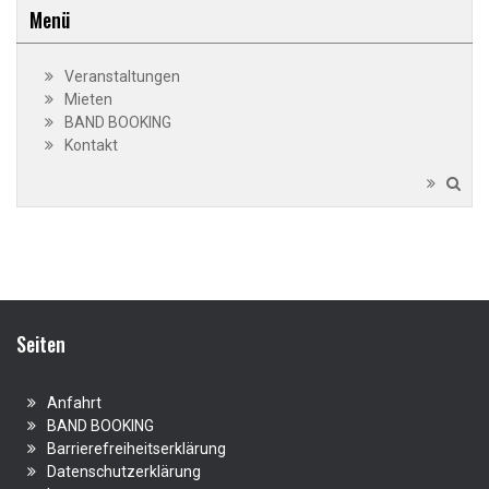
Menü
Veranstaltungen
Mieten
BAND BOOKING
Kontakt
Seiten
Anfahrt
BAND BOOKING
Barrierefreiheitserklärung
Datenschutzerklärung