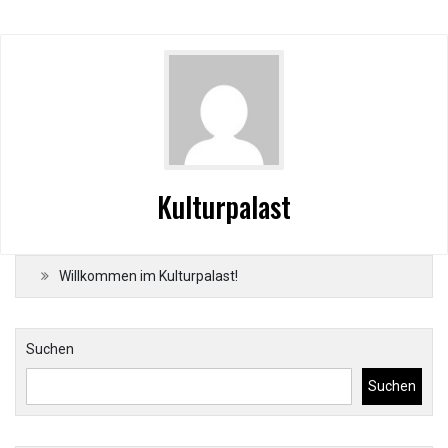
Kulturpalast
Willkommen im Kulturpalast!
Suchen
Suchen