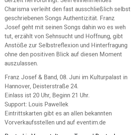
derzeit hervorbringt. Sein einnehmendes
Charisma verleiht den fast ausschließlich selbst
geschriebenen Songs Authentizität. Franz
Josef geht mit seinen Songs dahin wo es weh
tut, erzählt von Sehnsucht und Hoffnung, gibt
Anstöße zur Selbstreflexion und Hinterfragung
ohne den positiven Blick auf diesen Moment
auszulassen.
Franz Josef & Band, 08. Juni im Kulturpalast in
Hannover, Deisterstraße 24.
Einlass ist 20 Uhr, Beginn 21 Uhr.
Support: Louis Pawellek
Eintrittskarten gibt es an allen bekannten
Vorverkaufsstellen und auf eventim.de