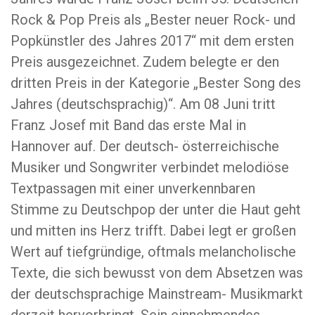
Rock & Pop Preis als „Bester neuer Rock- und
Popkünstler des Jahres 2017“ mit dem ersten
Preis ausgezeichnet. Zudem belegte er den
dritten Preis in der Kategorie „Bester Song des
Jahres (deutschsprachig)“. Am 08 Juni tritt
Franz Josef mit Band das erste Mal in
Hannover auf. Der deutsch- österreichische
Musiker und Songwriter verbindet melodiöse
Textpassagen mit einer unverkennbaren
Stimme zu Deutschpop der unter die Haut geht
und mitten ins Herz trifft. Dabei legt er großen
Wert auf tiefgründige, oftmals melancholische
Texte, die sich bewusst von dem Absetzen was
der deutschsprachige Mainstream- Musikmarkt