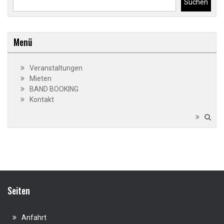
Suchen
Menü
Veranstaltungen
Mieten
BAND BOOKING
Kontakt
Seiten
Anfahrt