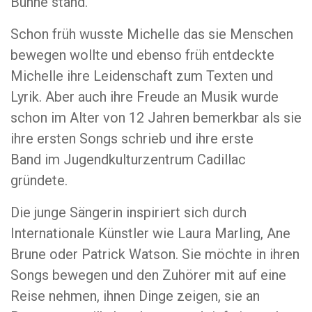
Bühne stand.
Schon früh wusste Michelle das sie Menschen
bewegen wollte und ebenso früh entdeckte
Michelle ihre Leidenschaft zum Texten und
Lyrik. Aber auch ihre Freude an Musik wurde
schon im Alter von 12 Jahren bemerkbar als sie
ihre ersten Songs schrieb und ihre erste
Band im Jugendkulturzentrum Cadillac
gründete.
Die junge Sängerin inspiriert sich durch
Internationale Künstler wie Laura Marling, Ane
Brune oder Patrick Watson. Sie möchte in ihren
Songs bewegen und den Zuhörer mit auf eine
Reise nehmen, ihnen Dinge zeigen, sie an