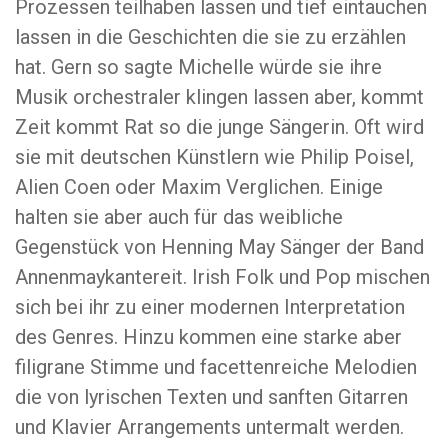
Prozessen teilhaben lassen und tief eintauchen
lassen in die Geschichten die sie zu erzählen
hat. Gern so sagte Michelle würde sie ihre
Musik orchestraler klingen lassen aber, kommt
Zeit kommt Rat so die junge Sängerin. Oft wird
sie mit deutschen Künstlern wie Philip Poisel,
Alien Coen oder Maxim Verglichen. Einige
halten sie aber auch für das weibliche
Gegenstück von Henning May Sänger der Band
Annenmaykantereit. Irish Folk und Pop mischen
sich bei ihr zu einer modernen Interpretation
des Genres. Hinzu kommen eine starke aber
filigrane Stimme und facettenreiche Melodien
die von lyrischen Texten und sanften Gitarren
und Klavier Arrangements untermalt werden.