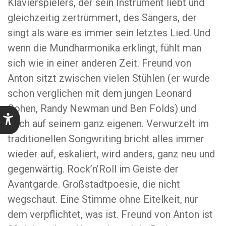
Klavierspielers, der sein Instrument liebt und
gleichzeitig zertrümmert, des Sängers, der
singt als wäre es immer sein letztes Lied. Und
wenn die Mundharmonika erklingt, fühlt man
sich wie in einer anderen Zeit. Freund von
Anton sitzt zwischen vielen Stühlen (er wurde
schon verglichen mit dem jungen Leonard
Cohen, Randy Newman und Ben Folds) und
doch auf seinem ganz eigenen. Verwurzelt im
traditionellen Songwriting bricht alles immer
wieder auf, eskaliert, wird anders, ganz neu und
gegenwärtig. Rock’n’Roll im Geiste der
Avantgarde. Großstadtpoesie, die nicht
wegschaut. Eine Stimme ohne Eitelkeit, nur
dem verpflichtet, was ist. Freund von Anton ist