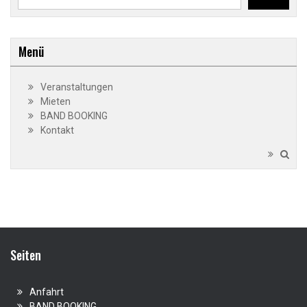
Menü
Veranstaltungen
Mieten
BAND BOOKING
Kontakt
Seiten
Anfahrt
BAND BOOKING