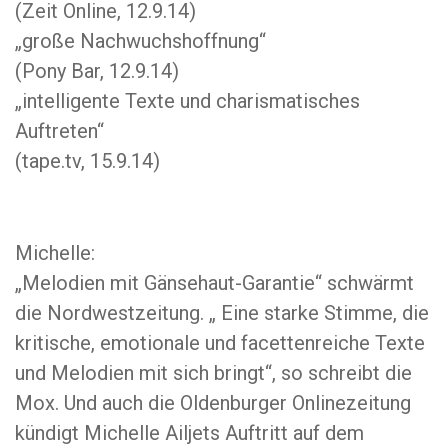
(Zeit Online, 12.9.14)
„große Nachwuchshoffnung“
(Pony Bar, 12.9.14)
„intelligente Texte und charismatisches
Auftreten“
(tape.tv, 15.9.14)
Michelle:
„Melodien mit Gänsehaut-Garantie“ schwärmt
die Nordwestzeitung. „ Eine starke Stimme, die
kritische, emotionale und facettenreiche Texte
und Melodien mit sich bringt“, so schreibt die
Mox. Und auch die Oldenburger Onlinezeitung
kündigt Michelle Ailjets Auftritt auf dem