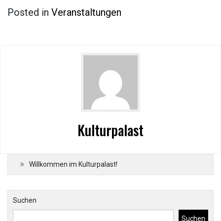
Posted in
Veranstaltungen
Kulturpalast
Willkommen im Kulturpalast!
Suchen
Suchen