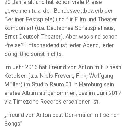
20 Jahre alt und hat schon viele Preise
gewonnen (u.a. den Bundeswettbewerb der
Berliner Festspiele) und für Film und Theater
komponiert (u.a. Deutsches Schauspielhaus,
Ernst Deutsch Theater). Aber was sind schon
Preise? Entscheidend ist jeder Abend, jeder
Song. Und sonst nichts.
Im Jahr 2016 hat Freund von Anton mit Dinesh
Ketelsen (u.a. Niels Frevert, Fink, Wolfgang
Müller) im Studio Raum 01 in Hamburg sein
erstes Album aufgenommen, das im Juni 2017
via Timezone Records erschienen ist.
„Freund von Anton baut Denkmäler mit seinen
Songs“