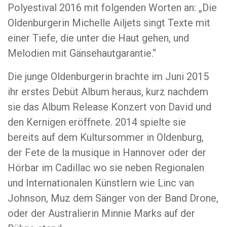
Polyestival 2016 mit folgenden Worten an: „Die
Oldenburgerin Michelle Ailjets singt Texte mit
einer Tiefe, die unter die Haut gehen, und
Melodien mit Gänsehautgarantie.“
Die junge Oldenburgerin brachte im Juni 2015
ihr erstes Debüt Album heraus, kurz nachdem
sie das Album Release Konzert von David und
den Kernigen eröffnete. 2014 spielte sie
bereits auf dem Kultursommer in Oldenburg,
der Fete de la musique in Hannover oder der
Hörbar im Cadillac wo sie neben Regionalen
und Internationalen Künstlern wie Linc van
Johnson, Muz dem Sänger von der Band Drone,
oder der Australierin Minnie Marks auf der