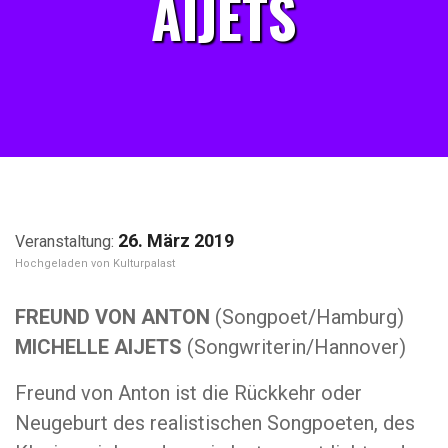
AIJETS
26. März 2019
Kulturpalast
FREUND VON ANTON
(Songpoet/Hamburg)
MICHELLE AIJETS
(Songwriterin/Hannover)
Freund von Anton ist die Rückkehr oder
Neugeburt des realistischen Songpoeten, des