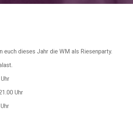
n euch dieses Jahr die WM als Riesenparty.
last.
 Uhr
21.00 Uhr
 Uhr