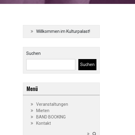
Willkommen im Kulturpalast!
Suchen
Suchen
Menü
Veranstaltungen
Mieten
BAND BOOKING
Kontakt