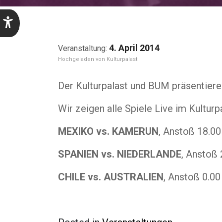
4. April 2014
Kulturpalast
Der Kulturpalast und BUM präsentiere
Wir zeigen alle Spiele Live im Kulturpa
MEXIKO vs. KAMERUN
, Anstoß 18.00
SPANIEN vs. NIEDERLANDE
, Anstoß 
CHILE vs. AUSTRALIEN
, Anstoß 0.00