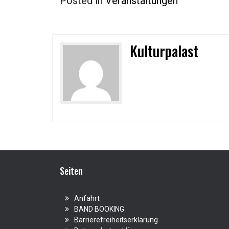
Posted in
Veranstaltungen
Kulturpalast
Seiten
Anfahrt
BAND BOOKING
Barrierefreiheitserklärung