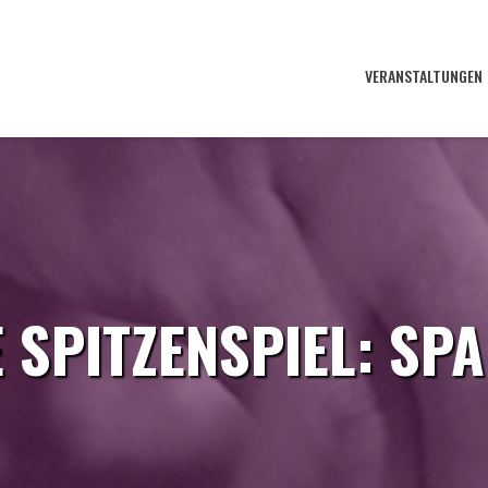
VERANSTALTUNGEN
 SPITZENSPIEL: SP