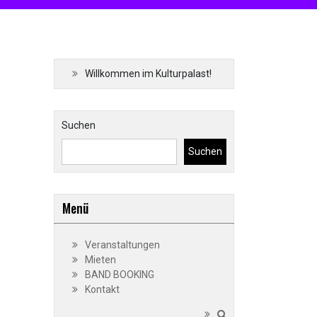
Willkommen im Kulturpalast!
Suchen
Suchen
Menü
Veranstaltungen
Mieten
BAND BOOKING
Kontakt