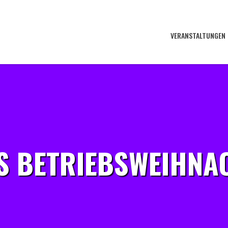
VERANSTALTUNGEN
 BETRIEBSWEIHNA