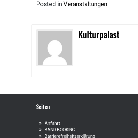
Posted in
Veranstaltungen
Kulturpalast
Seiten
Anfahrt
BAND BOOKING
Barrierefreiheitserklärung