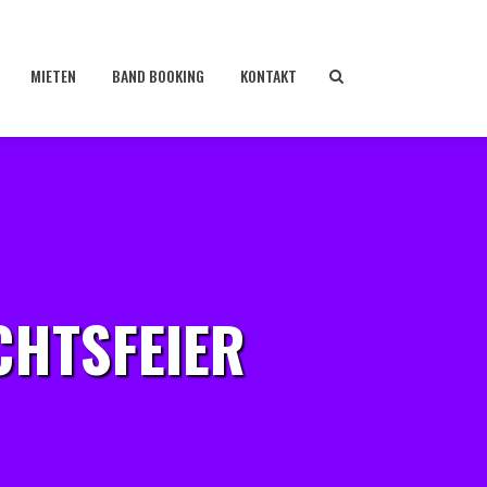
MIETEN
BAND BOOKING
KONTAKT
CHTSFEIER