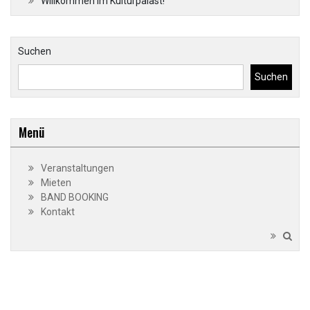
Willkommen im Kulturpalast!
Suchen
Suchen
Menü
Veranstaltungen
Mieten
BAND BOOKING
Kontakt