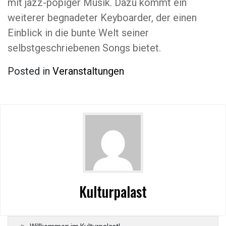
mit jazz-popiger Musik. Dazu kommt ein
weiterer begnadeter Keyboarder, der einen
Einblick in die bunte Welt seiner
selbstgeschriebenen Songs bietet.
Posted in
Veranstaltungen
Kulturpalast