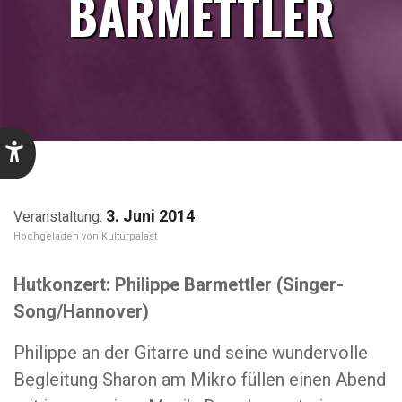
BARMETTLER
3. Juni 2014
Kulturpalast
Hutkonzert: Philippe Barmettler (Singer-
Song/Hannover)
Philippe an der Gitarre und seine wundervolle
Begleitung Sharon am Mikro füllen einen Abend