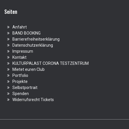
Seiten
Anfahrt
BAND BOOKING
Barrierefreiheitserklärung
Datenschutzerklärung
Impressum
Kontakt
KULTURPALAST CORONA TESTZENTRUM
Mietet euren Club
Portfolio
Projekte
Selbstportrait
Spenden
Widerrufsrecht Tickets