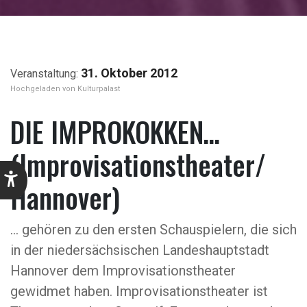
31. Oktober 2012
Kulturpalast
DIE IMPROKOKKEN…
(Improvisationstheater/
Hannover)
… gehören zu den ersten Schauspielern, die sich
in der niedersächsischen Landeshauptstadt
Hannover dem Improvisationstheater
gewidmet haben. Improvisationstheater ist