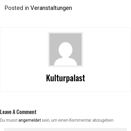
Posted in
Veranstaltungen
Kulturpalast
Leave A Comment
Du musst
angemeldet
sein, um einen Kommentar abzugeben.