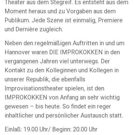
Theater aus dem Stegreif. Es entsteht aus dem
Moment heraus und zu Vorgaben aus dem
Publikum. Jede Szene ist einmalig, Premiere
und Dernière zugleich.
Neben den regelmäßigen Auftritten in und um
Hannover waren DIE IMPROKOKKEN in den
vergangenen Jahren viel unterwegs. Der
Kontakt zu den Kolleginnen und Kollegen in
unserer Republik, die ebenfalls
Improvisationstheater spielen, ist den
IMPROKOKKEN von Anfang an sehr wichtig
gewesen – bis heute. So findet ein reger
inhaltlicher und persönlicher Austausch statt.
Einlaß: 19.00 Uhr/ Beginn: 20.00 Uhr