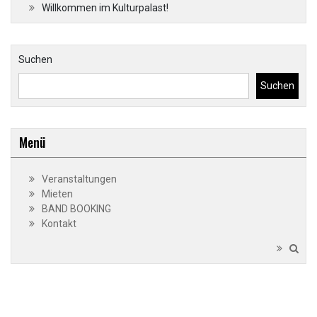
Willkommen im Kulturpalast!
Suchen
Suchen
Menü
Veranstaltungen
Mieten
BAND BOOKING
Kontakt