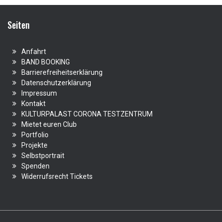
Seiten
Anfahrt
BAND BOOKING
Barrierefreiheitserklärung
Datenschutzerklärung
Impressum
Kontakt
KULTURPALAST CORONA TESTZENTRUM
Mietet euren Club
Portfolio
Projekte
Selbstportrait
Spenden
Widerrufsrecht Tickets