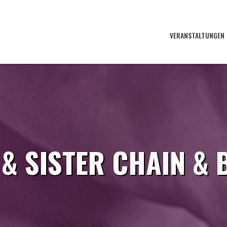
VERANSTALTUNGEN
& SISTER CHAIN &