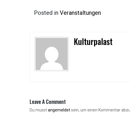
Posted in
Veranstaltungen
Kulturpalast
Leave A Comment
Du musst
angemeldet
sein, um einen Kommentar abz