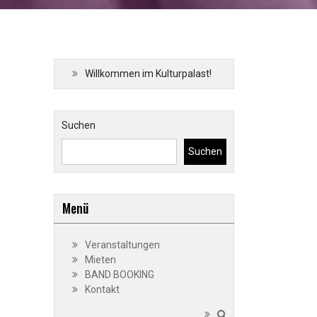
Willkommen im Kulturpalast!
Suchen
Suchen
Menü
Veranstaltungen
Mieten
BAND BOOKING
Kontakt