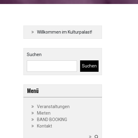
Willkommen im Kulturpalast!
Suchen
Suchen
Menü
Veranstaltungen
Mieten
BAND BOOKING
Kontakt