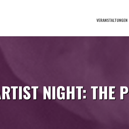
VERANSTALTUNGEN
RTIST NIGHT: THE