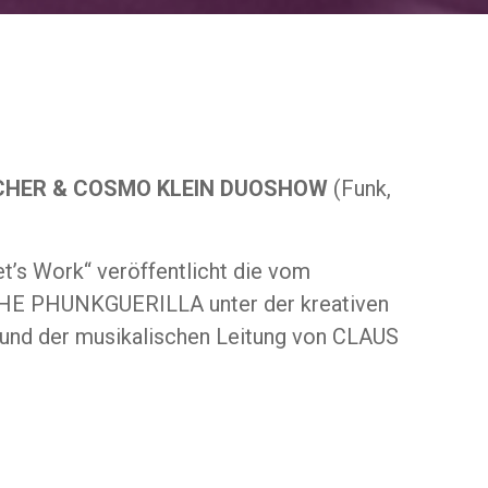
SCHER & COSMO KLEIN DUOSHOW
(Funk,
t’s Work“ veröffentlicht die vom
THE PHUNKGUERILLA unter der kreativen
nd der musikalischen Leitung von CLAUS