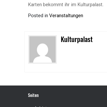
Karten bekommt ihr im Kulturpalast.
Posted in
Veranstaltungen
Kulturpalast
Seiten