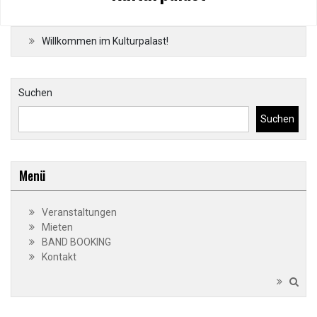
Willkommen im Kulturpalast!
Suchen
Suchen
Menü
Veranstaltungen
Mieten
BAND BOOKING
Kontakt