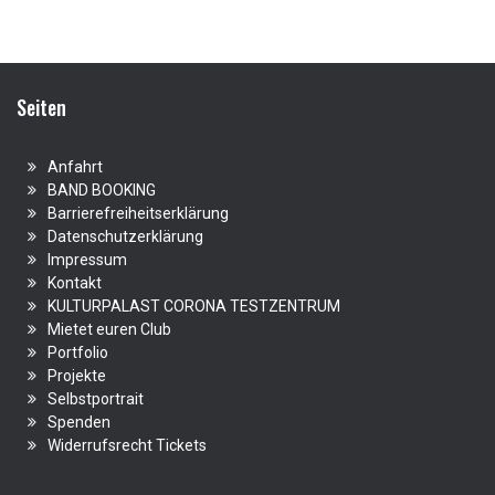
Seiten
Anfahrt
BAND BOOKING
Barrierefreiheitserklärung
Datenschutzerklärung
Impressum
Kontakt
KULTURPALAST CORONA TESTZENTRUM
Mietet euren Club
Portfolio
Projekte
Selbstportrait
Spenden
Widerrufsrecht Tickets