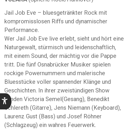
Jail Job Eve – bluesgetränkter Rock mit
kompromisslosen Riffs und dynamischer
Performance.
Wer Jail Job Eve live erlebt, sieht und hört eine
Naturgewalt, stürmisch und leidenschaftlich,
mit einem Sound, der mächtig vor die Pappe
tritt. Die fünf Osnabrücker Musiker spielen
rockige Powernummern und malerische
Bluesstücke voller spannender Klänge und
Geschichten. In ihrer zweistündigen Show
zünden Victoria Semel(Gesang), Benedikt
Schlereth (Gitarre), Jens Niemann (Keyboard),
Laurenz Gust (Bass) und Josef Röhner
(Schlagzeug) ein wahres Feuerwerk.