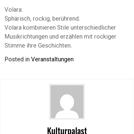
Volara:
Sphärisch, rockig, berührend.
Volara kombinieren Stile unterschiedlicher
Musikrichtungen und erzählen mit rockiger
Stimme ihre Geschichten.
Posted in
Veranstaltungen
Kulturpalast