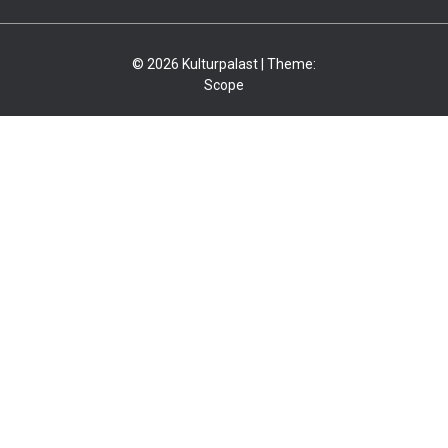
© 2026 Kulturpalast | Theme:
Scope