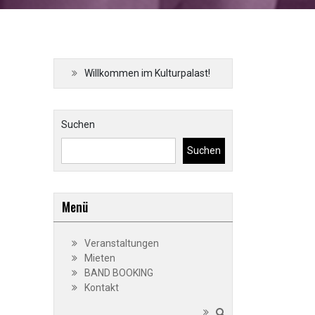
Willkommen im Kulturpalast!
Suchen
Suchen
Menü
Veranstaltungen
Mieten
BAND BOOKING
Kontakt