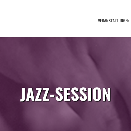
VERANSTALTUNGEN
JAZZ-SESSION