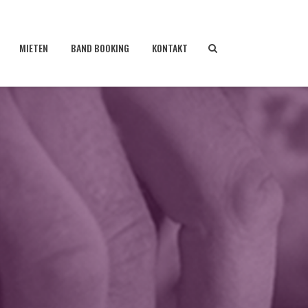
MIETEN
BAND BOOKING
KONTAKT