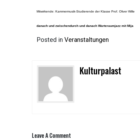
Mitwirkende: Kammermusik-Studierende der Klasse Prof. Oliver Wille
danach und zwischendurch und danach Warteraumjazz mit Mija
Posted in
Veranstaltungen
Kulturpalast
Leave A Comment