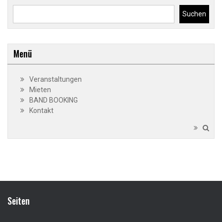
Suchen
Menü
Veranstaltungen
Mieten
BAND BOOKING
Kontakt
Seiten