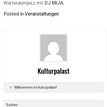
Warteraumjazz mit
DJ MIJA
Posted in
Veranstaltungen
Kulturpalast
Willkommen im Kulturpalast!
Suchen