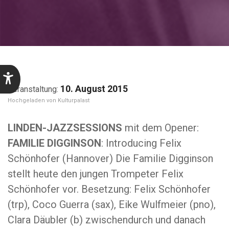
10. August 2015
Kulturpalast
LINDEN-JAZZSESSIONS
mit dem Opener:
FAMILIE DIGGINSON
: Introducing Felix
Schönhofer (Hannover) Die Familie Digginson
stellt heute den jungen Trompeter Felix
Schönhofer vor. Besetzung: Felix Schönhofer
(trp), Coco Guerra (sax), Eike Wulfmeier (pno),
Clara Däubler (b) zwischendurch und danach