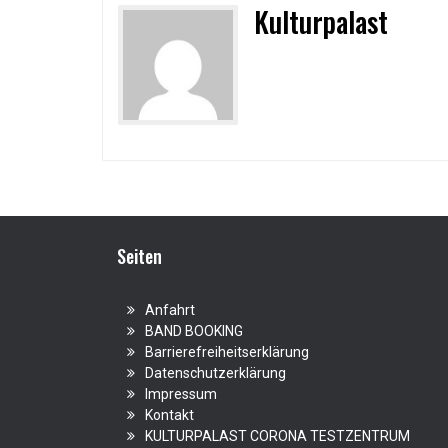
Kulturpalast
Seiten
Anfahrt
BAND BOOKING
Barrierefreiheitserklärung
Datenschutzerklärung
Impressum
Kontakt
KULTURPALAST CORONA TESTZENTRUM