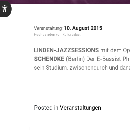
10. August 2015
Kulturpalast
LINDEN-JAZZSESSIONS
mit dem O
SCHENDKE
(Berlin) Der E-Bassist P
sein Studium. zwischendurch und da
Posted in
Veranstaltungen