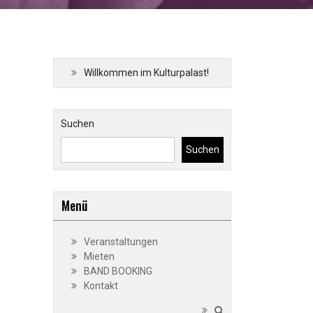
Willkommen im Kulturpalast!
Suchen
Suchen
Menü
Veranstaltungen
Mieten
BAND BOOKING
Kontakt