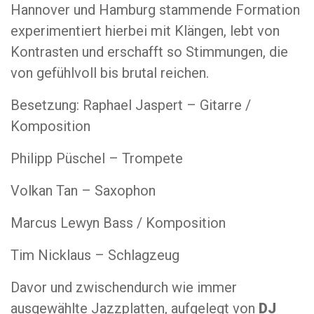
Hannover und Hamburg stammende Formation
experimentiert hierbei mit Klängen, lebt von
Kontrasten und erschafft so Stimmungen, die
von gefühlvoll bis brutal reichen.
Besetzung: Raphael Jaspert – Gitarre /
Komposition
Philipp Püschel – Trompete
Volkan Tan – Saxophon
Marcus Lewyn Bass / Komposition
Tim Nicklaus – Schlagzeug
Davor und zwischendurch wie immer
ausgewählte Jazzplatten, aufgelegt von
DJ