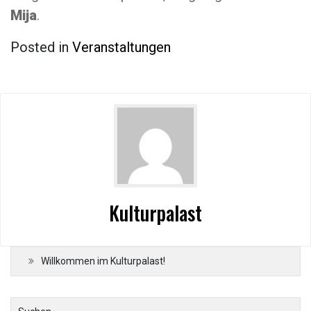
Mija
.
Posted in
Veranstaltungen
Kulturpalast
Willkommen im Kulturpalast!