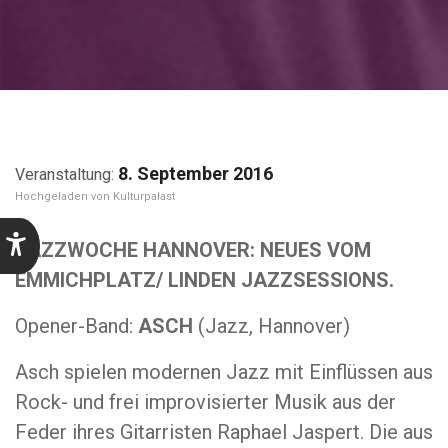
8. September 2016
Kulturpalast
JAZZWOCHE HANNOVER: NEUES VOM
EMMICHPLATZ/ LINDEN JAZZSESSIONS.
Opener-Band:
ASCH
(Jazz, Hannover)
Asch spielen modernen Jazz mit Einflüssen aus
Rock- und frei improvisierter Musik aus der
Feder ihres Gitarristen Raphael Jaspert. Die aus