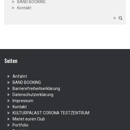
BAND BOOKING
Kontakt
Seiten
Anfahrt
BAND BOOKING
Barrierefreiheitserklärung
Datenschutzerklärung
Impressum
Kontakt
KULTURPALAST CORONA TESTZENTRUM
Mietet euren Club
Portfolio