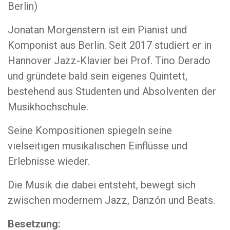
Berlin)
Jonatan Morgenstern ist ein Pianist und
Komponist aus Berlin. Seit 2017 studiert er in
Hannover Jazz-Klavier bei Prof. Tino Derado
und gründete bald sein eigenes Quintett,
bestehend aus Studenten und Absolventen der
Musikhochschule.
Seine Kompositionen spiegeln seine
vielseitigen musikalischen Einflüsse und
Erlebnisse wieder.
Die Musik die dabei entsteht, bewegt sich
zwischen modernem Jazz, Danzón und Beats.
Besetzung: