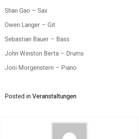
Shan Gao – Sax
Owen Langer – Git
Sebastian Bauer – Bass
John Winston Berta – Drums
Joni Morgenstern – Piano
Posted in
Veranstaltungen