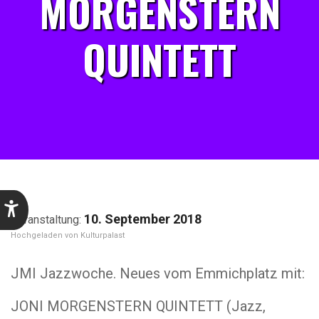
MORGENSTERN
QUINTETT
10. September 2018
Kulturpalast
JMI Jazzwoche. Neues vom Emmichplatz mit:
JONI MORGENSTERN QUINTETT (Jazz,