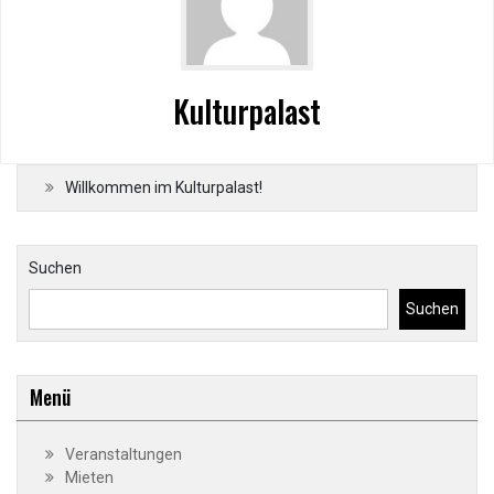
Kulturpalast
Willkommen im Kulturpalast!
Suchen
Suchen
Menü
Veranstaltungen
Mieten