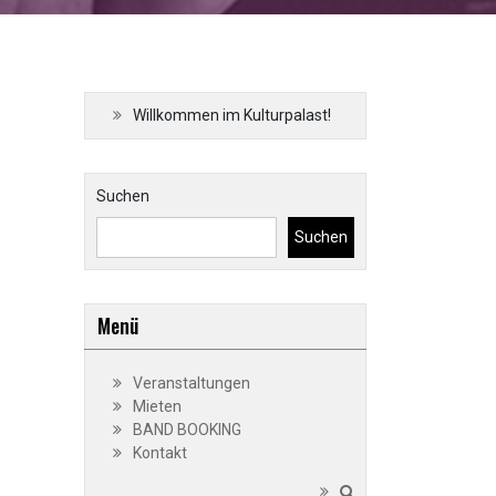
Willkommen im Kulturpalast!
Suchen
Suchen
Menü
Veranstaltungen
Mieten
BAND BOOKING
Kontakt