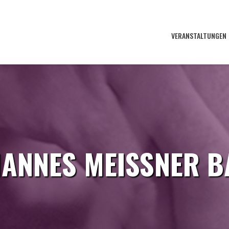
VERANSTALTUNGEN
ANNES MEISSNER 