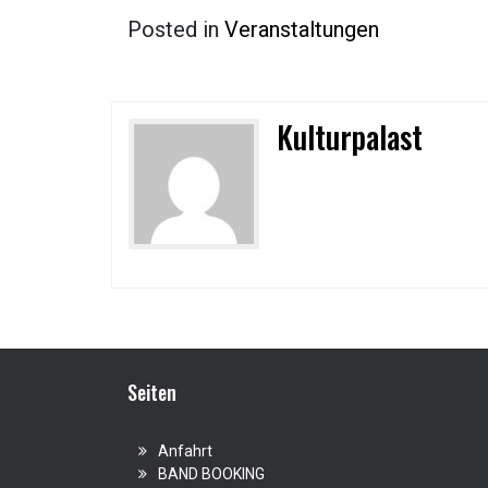
Posted in
Veranstaltungen
Kulturpalast
Seiten
Anfahrt
BAND BOOKING