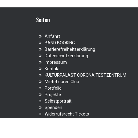
Seiten
Anfahrt
BAND BOOKING
Barrierefreiheitserklärung
Datenschutzerklärung
Impressum
Kontakt
KULTURPALAST CORONA TESTZENTRUM
Mietet euren Club
Portfolio
Projekte
Selbstportrait
Spenden
Widerrufsrecht Tickets