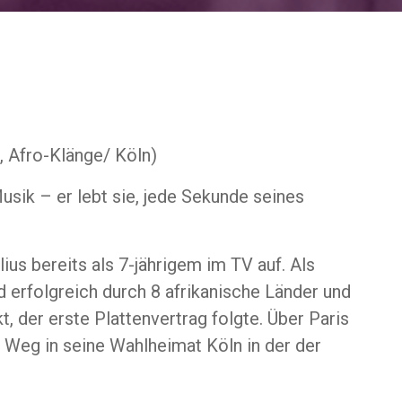
, Afro-Klänge/ Köln)
usik – er lebt sie, jede Sekunde seines
lius bereits als 7-jährigem im TV auf. Als
d erfolgreich durch 8 afrikanische Länder und
 der erste Plattenvertrag folgte. Über Paris
en Weg in seine Wahlheimat Köln in der der