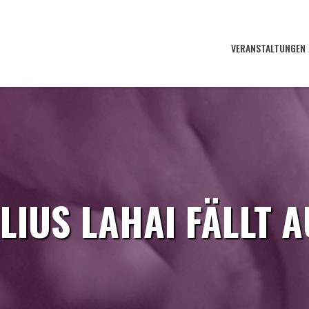
VERANSTALTUNGEN
LIUS LAHAI FÄLLT 