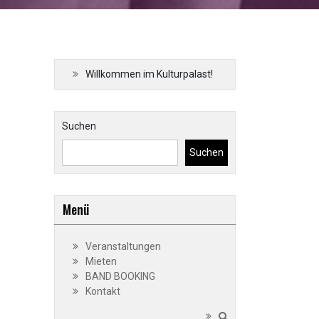
Willkommen im Kulturpalast!
Suchen
Suchen
Menü
Veranstaltungen
Mieten
BAND BOOKING
Kontakt