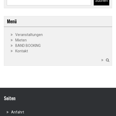
Suchen
Menü
Veranstaltungen
Mieten
BAND BOOKING
Kontakt
Seiten
Anfahrt