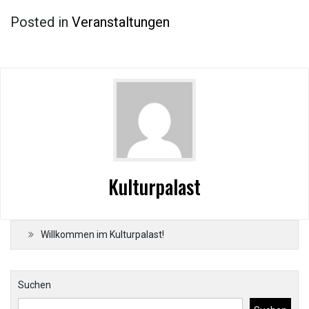
Posted in
Veranstaltungen
Kulturpalast
Willkommen im Kulturpalast!
Suchen