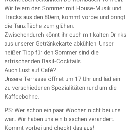
Wir feiern den Sommer mit House-Musik und
Tracks aus den 80ern, kommt vorbei und bringt
die Tanzfläche zum glühen.
Zwischendurch könnt ihr euch mit kalten Drinks
aus unserer Getränkekarte abkühlen. Unser
heißer Tipp für den Sommer sind die
erfrischenden Basil-Cocktails.
Auch Lust auf Café?
Unsere Terrasse öffnet um 17 Uhr und läd ein
zu verschiedenen Spezialitäten rund um die
Kaffeebohne.
PS: Wer schon ein paar Wochen nicht bei uns
war.. Wir haben uns ein bisschen verändert.
Kommt vorbei und checkt das aus!