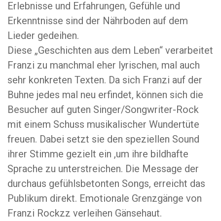
Erlebnisse und Erfahrungen, Gefühle und
Erkenntnisse sind der Nährboden auf dem
Lieder gedeihen.
Diese „Geschichten aus dem Leben“ verarbeitet
Franzi zu manchmal eher lyrischen, mal auch
sehr konkreten Texten. Da sich Franzi auf der
Buhne jedes mal neu erfindet, können sich die
Besucher auf guten Singer/Songwriter-Rock
mit einem Schuss musikalischer Wundertüte
freuen. Dabei setzt sie den speziellen Sound
ihrer Stimme gezielt ein ,um ihre bildhafte
Sprache zu unterstreichen. Die Message der
durchaus gefühlsbetonten Songs, erreicht das
Publikum direkt. Emotionale Grenzgänge von
Franzi Rockzz verleihen Gänsehaut.