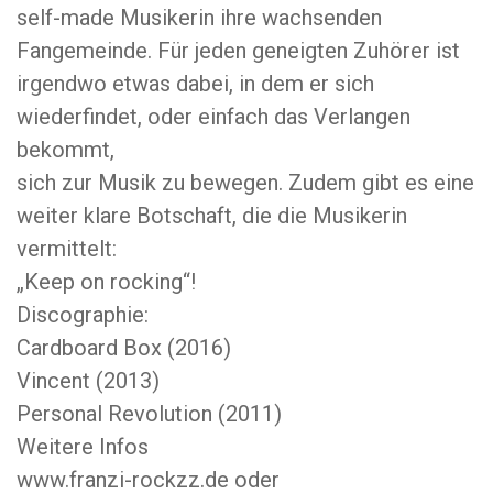
self-made Musikerin ihre wachsenden
Fangemeinde. Für jeden geneigten Zuhörer ist
irgendwo etwas dabei, in dem er sich
wiederfindet, oder einfach das Verlangen
bekommt,
sich zur Musik zu bewegen. Zudem gibt es eine
weiter klare Botschaft, die die Musikerin
vermittelt:
„Keep on rocking“!
Discographie:
Cardboard Box (2016)
Vincent (2013)
Personal Revolution (2011)
Weitere Infos
www.franzi-rockzz.de oder