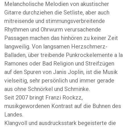
Melancholische Melodien von akustischer
Gitarre durchziehen die Setliste, aber auch
mitreisende und stimmungsverbreitende
Rhythmen und Ohrwurm verursachende
Passagen machen das hinhören zu keiner Zeit
langweilig. Von langsamen Herzschmerz-
Balladen, über treibende Punkrockelemente a la
Ramones oder Bad Religion und Streifzügen
auf den Spuren von Janis Joplin, ist die Musik
vielseitig, sehr persönlich und immer gerade
aus ohne Schnörkel und Schminke.
Seit 2007 bringt Franzi Rockzz,
musikgewordenen Kontrast auf die Buhnen des
Landes.
Klangvoll und ausdrucksstark begeisterte die