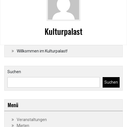
Kulturpalast
Willkommen im Kulturpalast!
Suchen
Suchen
Menü
Veranstaltungen
Mieten