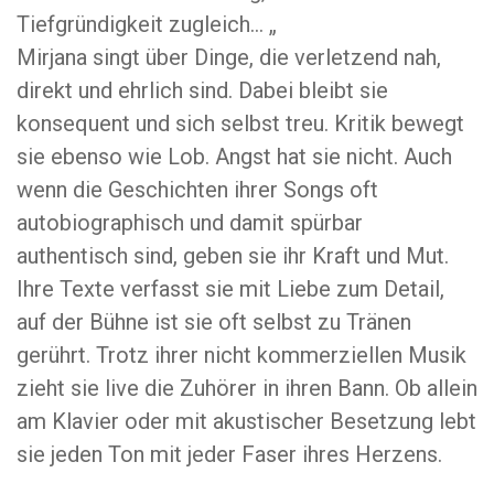
Tiefgründigkeit zugleich… „
Mirjana singt über Dinge, die verletzend nah,
direkt und ehrlich sind. Dabei bleibt sie
konsequent und sich selbst treu. Kritik bewegt
sie ebenso wie Lob. Angst hat sie nicht. Auch
wenn die Geschichten ihrer Songs oft
autobiographisch und damit spürbar
authentisch sind, geben sie ihr Kraft und Mut.
Ihre Texte verfasst sie mit Liebe zum Detail,
auf der Bühne ist sie oft selbst zu Tränen
gerührt. Trotz ihrer nicht kommerziellen Musik
zieht sie live die Zuhörer in ihren Bann. Ob allein
am Klavier oder mit akustischer Besetzung lebt
sie jeden Ton mit jeder Faser ihres Herzens.