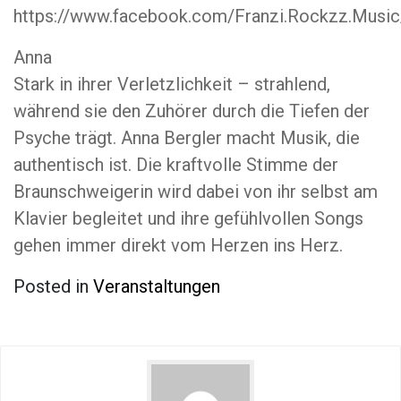
https://www.facebook.com/Franzi.Rockzz.Music
Anna
Stark in ihrer Verletzlichkeit – strahlend,
während sie den Zuhörer durch die Tiefen der
Psyche trägt. Anna Bergler macht Musik, die
authentisch ist. Die kraftvolle Stimme der
Braunschweigerin wird dabei von ihr selbst am
Klavier begleitet und ihre gefühlvollen Songs
gehen immer direkt vom Herzen ins Herz.
Posted in
Veranstaltungen