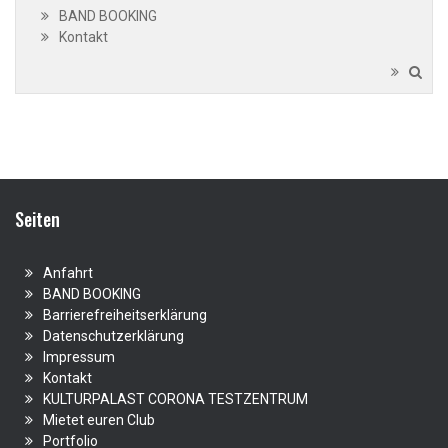
BAND BOOKING
Kontakt
Seiten
Anfahrt
BAND BOOKING
Barrierefreiheitserklärung
Datenschutzerklärung
Impressum
Kontakt
KULTURPALAST CORONA TESTZENTRUM
Mietet euren Club
Portfolio