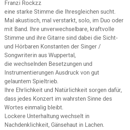
Franzi Rockzz
eine starke Stimme die Ihresgleichen sucht.
Mal akustisch, mal verstarkt, solo, im Duo oder
mit Band. Ihre unverwechselbare, kraftvolle
Stimme und ihre Gitarre sind dabei die Sicht-
und Hörbaren Konstanten der Singer /
Songwriterin aus Wuppertal,
die wechselnden Besetzungen und
Instrumentierungen Ausdruck von gut
gelauntem Spieltrieb.
Ihre Ehrlichkeit und Natürlichkeit sorgen dafür,
dass jedes Konzert im wahrsten Sinne des
Wortes einmalig bleibt.
Lockere Unterhaltung wechselt in
Nachdenklichkeit, Gänsehaut in Lachen.