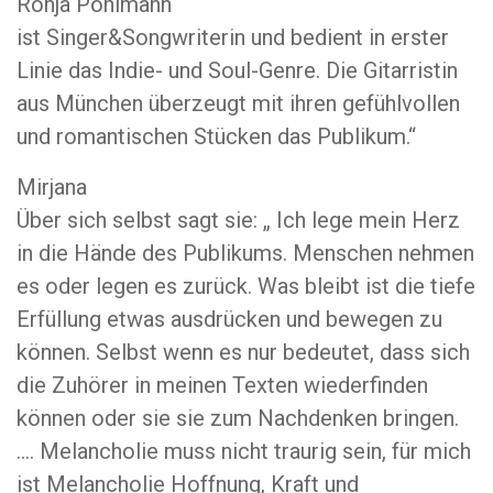
Ronja Pöhlmann
ist Singer&Songwriterin und bedient in erster
Linie das Indie- und Soul-Genre. Die Gitarristin
aus München überzeugt mit ihren gefühlvollen
und romantischen Stücken das Publikum.“
Mirjana
Über sich selbst sagt sie: „ Ich lege mein Herz
in die Hände des Publikums. Menschen nehmen
es oder legen es zurück. Was bleibt ist die tiefe
Erfüllung etwas ausdrücken und bewegen zu
können. Selbst wenn es nur bedeutet, dass sich
die Zuhörer in meinen Texten wiederfinden
können oder sie sie zum Nachdenken bringen.
…. Melancholie muss nicht traurig sein, für mich
ist Melancholie Hoffnung, Kraft und