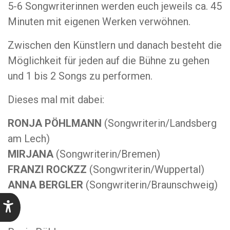
5-6 Songwriterinnen werden euch jeweils ca. 45
Minuten mit eigenen Werken verwöhnen.
Zwischen den Künstlern und danach besteht die
Möglichkeit für jeden auf die Bühne zu gehen
und 1 bis 2 Songs zu performen.
Dieses mal mit dabei:
RONJA PÖHLMANN
(Songwriterin/Landsberg
am Lech)
MIRJANA
(Songwriterin/Bremen)
FRANZI ROCKZZ
(Songwriterin/Wuppertal)
ANNA BERGLER
(Songwriterin/Braunschweig)