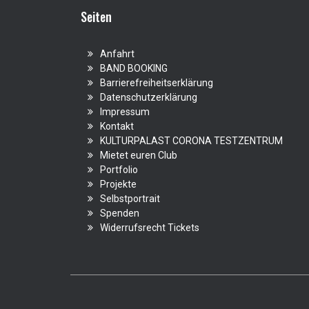
Seiten
Anfahrt
BAND BOOKING
Barrierefreiheitserklärung
Datenschutzerklärung
Impressum
Kontakt
KULTURPALAST CORONA TESTZENTRUM
Mietet euren Club
Portfolio
Projekte
Selbstportrait
Spenden
Widerrufsrecht Tickets