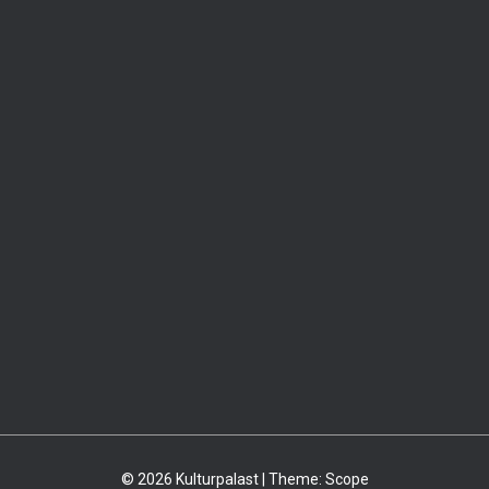
© 2026 Kulturpalast | Theme:
Scope