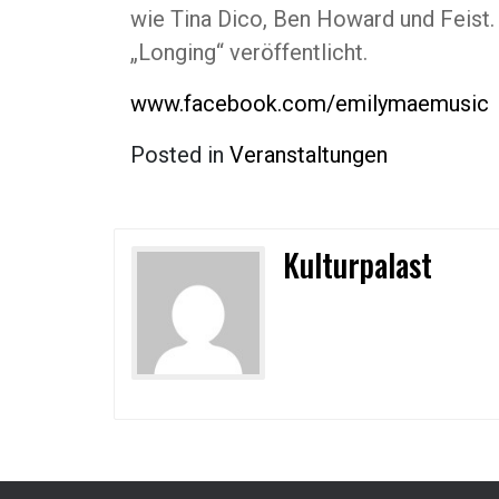
wie Tina Dico, Ben Howard und Feist
„Longing“ veröffentlicht.
www.facebook.com/emilymaemusic
Posted in
Veranstaltungen
Kulturpalast