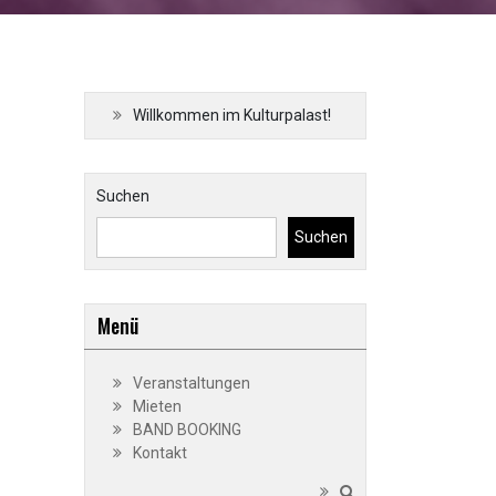
Willkommen im Kulturpalast!
Suchen
Suchen
Menü
Veranstaltungen
Mieten
BAND BOOKING
Kontakt