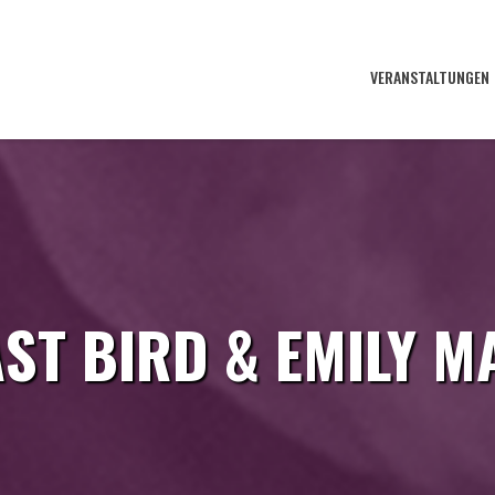
VERANSTALTUNGEN
ST BIRD & EMILY M