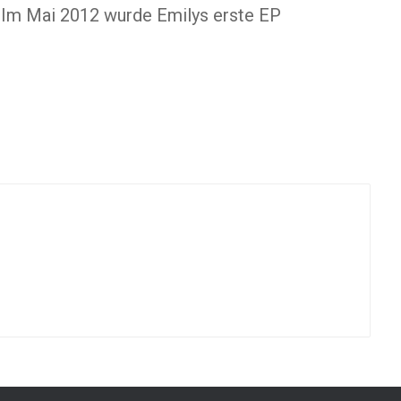
. Im Mai 2012 wurde Emilys erste EP