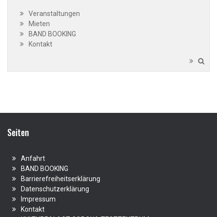
Veranstaltungen
Mieten
BAND BOOKING
Kontakt
Seiten
Anfahrt
BAND BOOKING
Barrierefreiheitserklärung
Datenschutzerklärung
Impressum
Kontakt