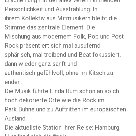
Erscheinung mit der alles vereinnahmenden
Persönlichkeit und Ausstrahlung. In
ihrem Kollektiv aus Mitmusikern bleibt die
Stimme das zentrale Element. Die
Mischung aus modernem Folk, Pop und Post
Rock präsentiert sich mal ausufernd
sphärisch, mal treibend und Beat fokussiert,
dann wieder ganz sanft und
authentisch gefühlvoll, ohne im Kitsch zu
enden.
Die Musik führte Linda Rum schon an solch
hoch dekorierte Orte wie die Rock im
Park Bühne und zu Auftritten im europäischen
Ausland.
Die aktuellste Station ihrer Reise: Hamburg.