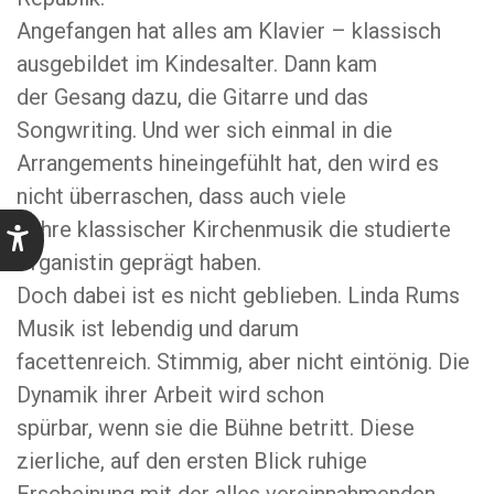
Angefangen hat alles am Klavier – klassisch
ausgebildet im Kindesalter. Dann kam
der Gesang dazu, die Gitarre und das
Songwriting. Und wer sich einmal in die
Arrangements hineingefühlt hat, den wird es
nicht überraschen, dass auch viele
Jahre klassischer Kirchenmusik die studierte
Organistin geprägt haben.
Doch dabei ist es nicht geblieben. Linda Rums
Musik ist lebendig und darum
facettenreich. Stimmig, aber nicht eintönig. Die
Dynamik ihrer Arbeit wird schon
spürbar, wenn sie die Bühne betritt. Diese
zierliche, auf den ersten Blick ruhige