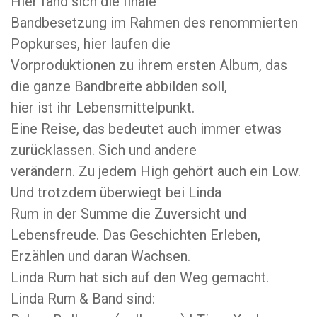
Hier fand sich die finale
Bandbesetzung im Rahmen des renommierten
Popkurses, hier laufen die
Vorproduktionen zu ihrem ersten Album, das
die ganze Bandbreite abbilden soll,
hier ist ihr Lebensmittelpunkt.
Eine Reise, das bedeutet auch immer etwas
zurücklassen. Sich und andere
verändern. Zu jedem High gehört auch ein Low.
Und trotzdem überwiegt bei Linda
Rum in der Summe die Zuversicht und
Lebensfreude. Das Geschichten Erleben,
Erzählen und daran Wachsen.
Linda Rum hat sich auf den Weg gemacht.
Linda Rum & Band sind: