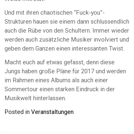
Und mit ihren chaotischen “Fuck-you”-
Strukturen hauen sie einem dann schlussendlich
auch die Rübe von den Schultern. Immer wieder
werden auch zusätzliche Musiker involviert und
geben dem Ganzen einen interessanten Twist.
Macht euch auf etwas gefasst, denn diese
Jungs haben große Pläne für 2017 und werden
im Rahmen eines Albums als auch einer
Sommertour einen starken Eindruck in der
Musikwelt hinterlassen.
Posted in
Veranstaltungen