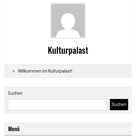
Kulturpalast
Willkommen im Kulturpalast!
Suchen
Suchen
Menü