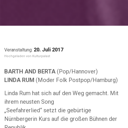
20. Juli 2017
Kulturpalast
BARTH AND BERTA
(Pop/Hannover)
LINDA RUM
(Moder Folk Postpop/Hamburg)
Linda Rum hat sich auf den Weg gemacht. Mit
ihrem neusten Song
„Seefahrerlied“ setzt die gebürtige
Nürnbergerin Kurs auf die großen Bühnen der
Republik.