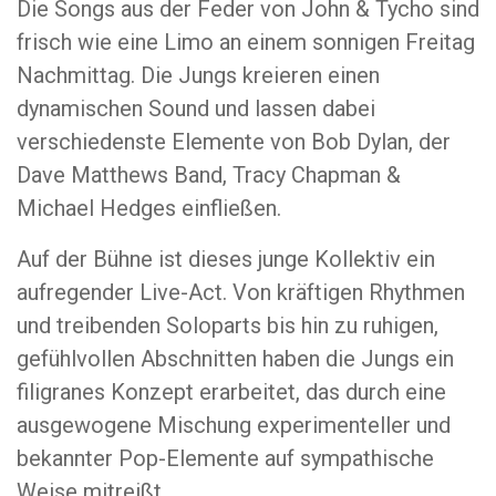
Die Songs aus der Feder von John & Tycho sind
frisch wie eine Limo an einem sonnigen Freitag
Nachmittag. Die Jungs kreieren einen
dynamischen Sound und lassen dabei
verschiedenste Elemente von Bob Dylan, der
Dave Matthews Band, Tracy Chapman &
Michael Hedges einfließen.
Auf der Bühne ist dieses junge Kollektiv ein
aufregender Live-Act. Von kräftigen Rhythmen
und treibenden Soloparts bis hin zu ruhigen,
gefühlvollen Abschnitten haben die Jungs ein
filigranes Konzept erarbeitet, das durch eine
ausgewogene Mischung experimenteller und
bekannter Pop-Elemente auf sympathische
Weise mitreißt.