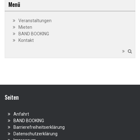
Menü
Veranstaltungen
Mieten
BAND BOOKING
Kontakt
Seiten
Anfahrt
BAND BOOKING
Barrierefreiheitserklärung
Datenschutzerklärung