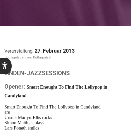
27. Februar 2013
Kulturpalast
LINDEN-JAZZSESSIONS
Opener:
Smart Enought To Find The Lollypop in
Candyland
Smart Enought To Find The Lollypop in Candyland
are
Ursula Martyn-Ellis rocks
Simon Matthias plays
Lars Ponath smiles