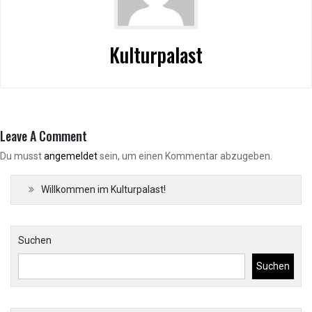
Kulturpalast
Leave A Comment
Du musst
angemeldet
sein, um einen Kommentar abzugeben.
Willkommen im Kulturpalast!
Suchen
Suchen