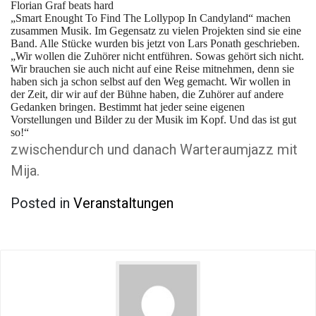
Florian Graf beats hard
„Smart Enought To Find The Lollypop In Candyland“ machen
zusammen Musik. Im Gegensatz zu vielen Projekten sind sie eine
Band. Alle Stücke wurden bis jetzt von Lars Ponath geschrieben.
„Wir wollen die Zuhörer nicht entführen. Sowas gehört sich nicht.
Wir brauchen sie auch nicht auf eine Reise mitnehmen, denn sie
haben sich ja schon selbst auf den Weg gemacht. Wir wollen in
der Zeit, dir wir auf der Bühne haben, die Zuhörer auf andere
Gedanken bringen. Bestimmt hat jeder seine eigenen
Vorstellungen und Bilder zu der Musik im Kopf. Und das ist gut
so!“
zwischendurch und danach Warteraumjazz mit
Mija.
Posted in
Veranstaltungen