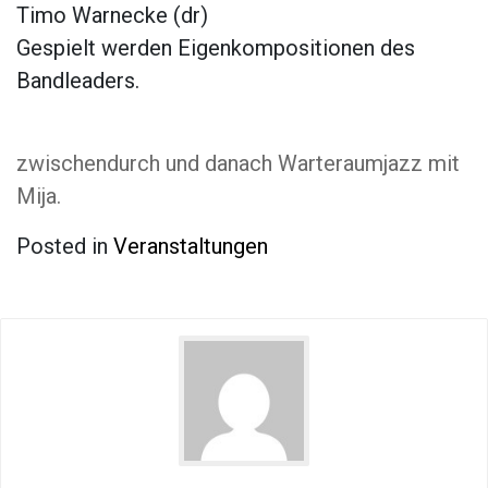
Timo Warnecke (dr)
Gespielt werden Eigenkompositionen des
Bandleaders.
zwischendurch und danach Warteraumjazz mit
Mija.
Posted in
Veranstaltungen