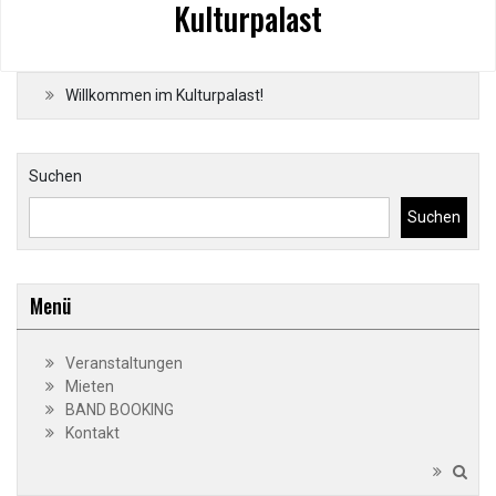
Kulturpalast
Willkommen im Kulturpalast!
Suchen
Suchen
Menü
Veranstaltungen
Mieten
BAND BOOKING
Kontakt