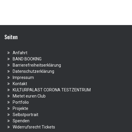
Seiten
Anfahrt
BAND BOOKING
Barrierefreiheitserklärung
Datenschutzerklärung
Impressum
Kontakt
KULTURPALAST CORONA TESTZENTRUM
Mietet euren Club
Portfolio
Projekte
Selbstportrait
Spenden
Widerrufsrecht Tickets