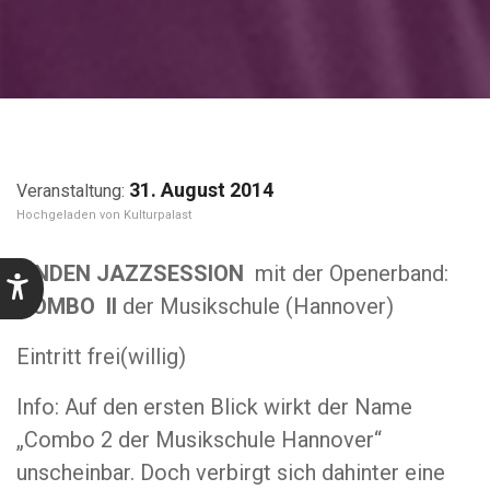
31. August 2014
Kulturpalast
LINDEN JAZZSESSION
mit der Openerband:
COMBO II
der Musikschule (Hannover)
Eintritt frei(willig)
Info: Auf den ersten Blick wirkt der Name
„Combo 2 der Musikschule Hannover“
unscheinbar. Doch verbirgt sich dahinter eine