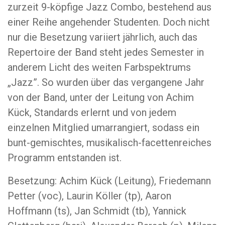
zurzeit 9-köpfige Jazz Combo, bestehend aus
einer Reihe angehender Studenten. Doch nicht
nur die Besetzung variiert jährlich, auch das
Repertoire der Band steht jedes Semester in
anderem Licht des weiten Farbspektrums
„Jazz”. So wurden über das vergangene Jahr
von der Band, unter der Leitung von Achim
Kück, Standards erlernt und von jedem
einzelnen Mitglied umarrangiert, sodass ein
bunt-gemischtes, musikalisch-facettenreiches
Programm entstanden ist.
Besetzung: Achim Kück (Leitung), Friedemann
Petter (voc), Laurin Köller (tp), Aaron
Hoffmann (ts), Jan Schmidt (tb), Yannick