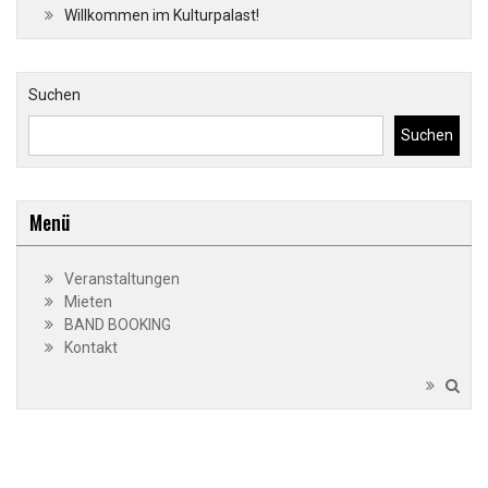
Willkommen im Kulturpalast!
Suchen
Suchen
Menü
Veranstaltungen
Mieten
BAND BOOKING
Kontakt