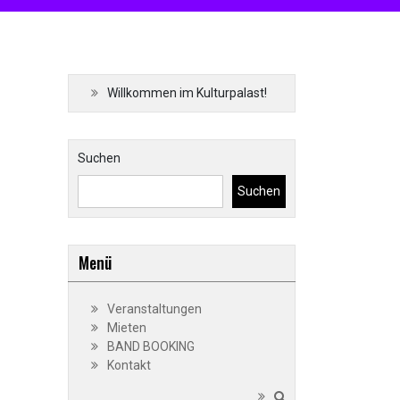
Willkommen im Kulturpalast!
Suchen
Suchen
Menü
Veranstaltungen
Mieten
BAND BOOKING
Kontakt