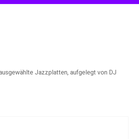
usgewählte Jazzplatten, aufgelegt von DJ