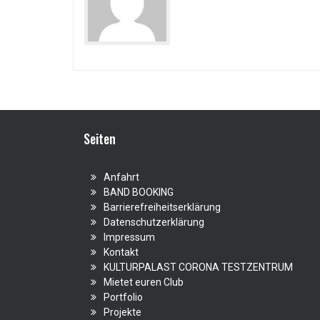
Seiten
Anfahrt
BAND BOOKING
Barrierefreiheitserklärung
Datenschutzerklärung
Impressum
Kontakt
KULTURPALAST CORONA TESTZENTRUM
Mietet euren Club
Portfolio
Projekte