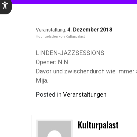
4. Dezember 2018
Kulturpalast
LINDEN-JAZZSESSIONS
Opener: N.N
Davor und zwischendurch wie immer a
Mija.
Posted in
Veranstaltungen
Kulturpalast