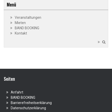
Menü
Veranstaltungen
Mieten
BAND BOOKING
Kontakt
Seiten
Anfahrt
BAND BOOKING
Barrierefreiheitserklärung
Datenschutzerklärung