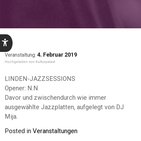
4. Februar 2019
Kulturpalast
LINDEN-JAZZSESSIONS
Opener: N.N
Davor und zwischendurch wie immer
ausgewählte Jazzplatten, aufgelegt von DJ
Mija.
Posted in
Veranstaltungen