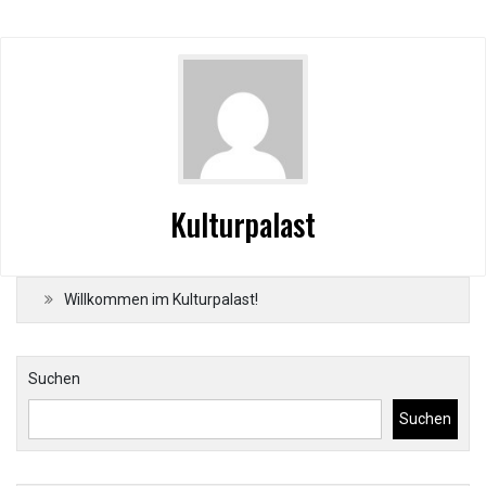
Kulturpalast
Willkommen im Kulturpalast!
Suchen
Suchen