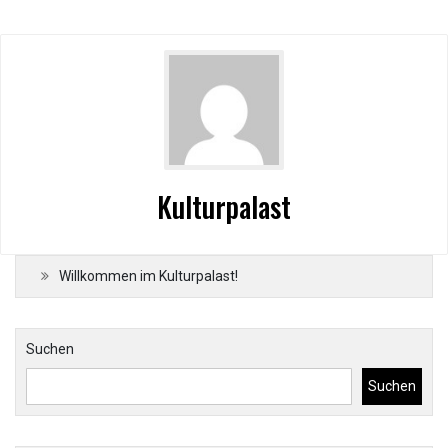
Kulturpalast
Willkommen im Kulturpalast!
Suchen
Suchen