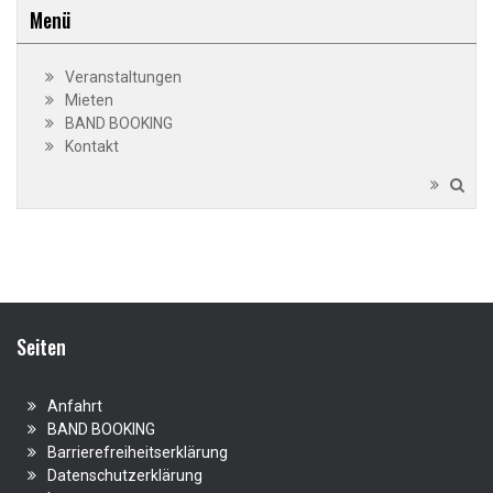
Menü
Veranstaltungen
Mieten
BAND BOOKING
Kontakt
Seiten
Anfahrt
BAND BOOKING
Barrierefreiheitserklärung
Datenschutzerklärung