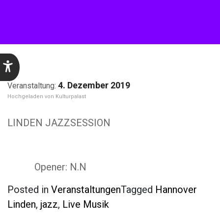
4. Dezember 2019
Kulturpalast
LINDEN JAZZSESSION
Opener: N.N
Posted in
Veranstaltungen
Tagged
Hannover
Linden
,
jazz
,
Live Musik