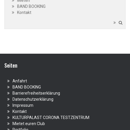
Mieten
BAND BOOKING
Kontakt
Seiten
Anfahrt
BAND BOOKING
Barrierefreiheitserklärung
Datenschutzerklärung
Impressum
Kontakt
KULTURPALAST CORONA TESTZENTRUM
Mietet euren Club
Portfolio