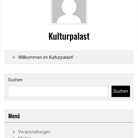
Kulturpalast
Willkommen im Kulturpalast!
Suchen
Suchen
Menü
Veranstaltungen