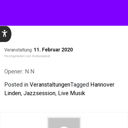
11. Februar 2020
Kulturpalast
Opener: N.N
Posted in
Veranstaltungen
Tagged
Hannover
Linden
,
Jazzsession
,
Live Musik