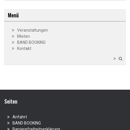
Menü
Veranstaltungen
Mieten
BAND BOOKING
Kontakt
Seiten
Anfahrt
BAND BOOKING
Barrierefreiheitserklärung