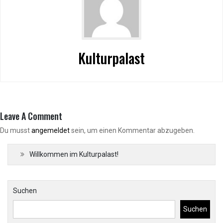
Kulturpalast
Leave A Comment
Du musst
angemeldet
sein, um einen Kommentar abzugeben.
Willkommen im Kulturpalast!
Suchen
Suchen