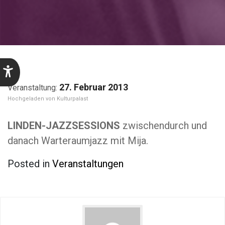
27. Februar 2013
Kulturpalast
LINDEN-JAZZSESSIONS
zwischendurch und
danach Warteraumjazz mit Mija.
Posted in
Veranstaltungen