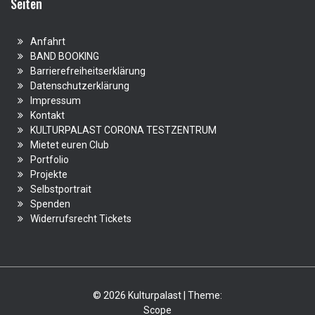
Seiten
Anfahrt
BAND BOOKING
Barrierefreiheitserklärung
Datenschutzerklärung
Impressum
Kontakt
KULTURPALAST CORONA TESTZENTRUM
Mietet euren Club
Portfolio
Projekte
Selbstportrait
Spenden
Widerrufsrecht Tickets
© 2026 Kulturpalast | Theme:
Scope