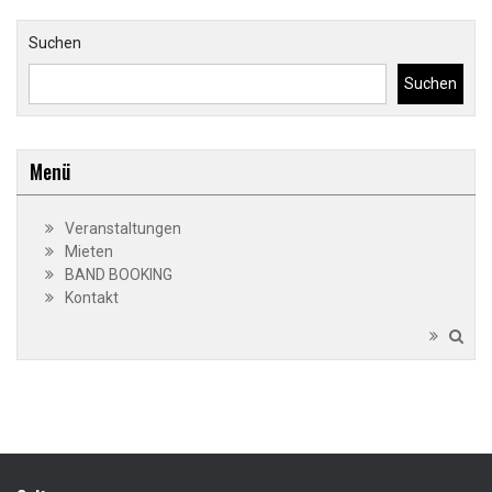
Suchen
Suchen
Menü
Veranstaltungen
Mieten
BAND BOOKING
Kontakt