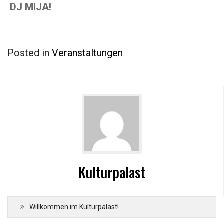
DJ MIJA!
Posted in
Veranstaltungen
Kulturpalast
Willkommen im Kulturpalast!