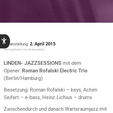
2. April 2015
Kulturpalast
LINDEN- JAZZSESSIONS
mit dem
Opener:
Roman Rofalski Electric Trio
(Berlin/Hamburg)
Besetzung: Roman Rofalski – keys, Achim
Seifert – e-bass, Heinz Lichius – drums
Zwischendurch und danach Warteraumjazz mit