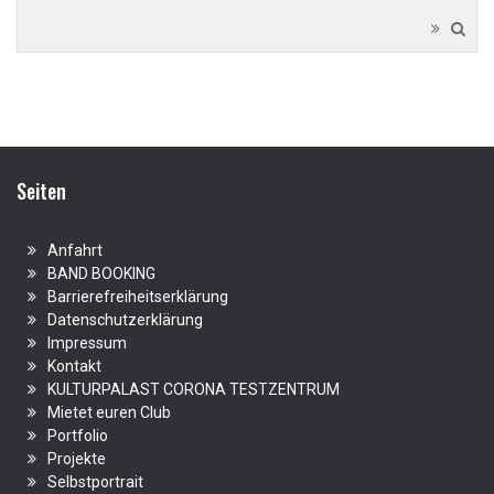
Seiten
Anfahrt
BAND BOOKING
Barrierefreiheitserklärung
Datenschutzerklärung
Impressum
Kontakt
KULTURPALAST CORONA TESTZENTRUM
Mietet euren Club
Portfolio
Projekte
Selbstportrait