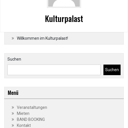
Kulturpalast
Willkommen im Kulturpalast!
Suchen
Suchen
Menü
Veranstaltungen
Mieten
BAND BOOKING
Kontakt