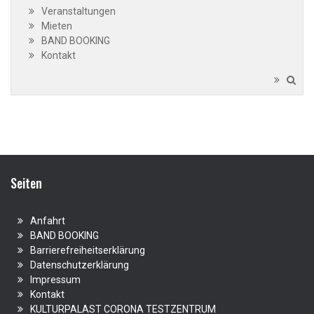
Veranstaltungen
Mieten
BAND BOOKING
Kontakt
Seiten
Anfahrt
BAND BOOKING
Barrierefreiheitserklärung
Datenschutzerklärung
Impressum
Kontakt
KULTURPALAST CORONA TESTZENTRUM