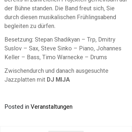
der Bühne standen. Die Band freut sich, Sie
durch diesen musikalischen Frühlingsabend
begleiten zu dürfen.
Besetzung: Stepan Shadikyan – Trp, Dmitry
Suslov – Sax, Steve Sinko – Piano, Johannes
Keller – Bass, Timo Warnecke – Drums
Zwischendurch und danach ausgesuchte
Jazzplatten mit
DJ MIJA
Posted in
Veranstaltungen