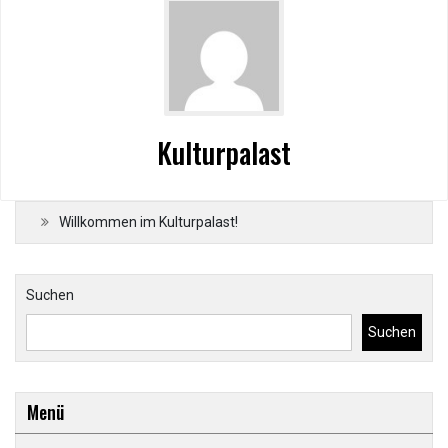
Kulturpalast
Willkommen im Kulturpalast!
Suchen
Suchen
Menü