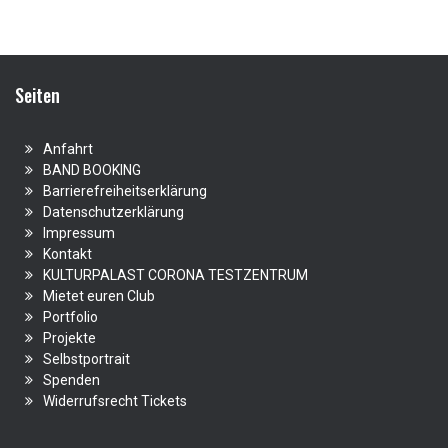
Seiten
Anfahrt
BAND BOOKING
Barrierefreiheitserklärung
Datenschutzerklärung
Impressum
Kontakt
KULTURPALAST CORONA TESTZENTRUM
Mietet euren Club
Portfolio
Projekte
Selbstportrait
Spenden
Widerrufsrecht Tickets