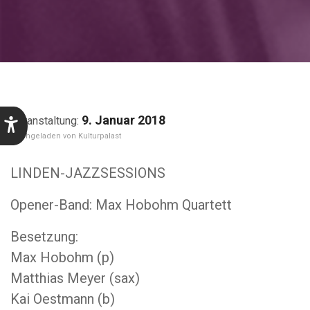
9. Januar 2018
Kulturpalast
LINDEN-JAZZSESSIONS
Opener-Band: Max Hobohm Quartett
Besetzung:
Max Hobohm (p)
Matthias Meyer (sax)
Kai Oestmann (b)