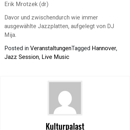
Erik Mrotzek (dr)
Davor und zwischendurch wie immer
ausgewählte Jazzplatten, aufgelegt von DJ
Mija.
Posted in
Veranstaltungen
Tagged
Hannover
,
Jazz Session
,
Live Music
Kulturpalast