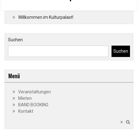
Willkommen im Kulturpalast!
Suchen
Suchen
Menü
Veranstaltungen
Mieten
BAND BOOKING
Kontakt