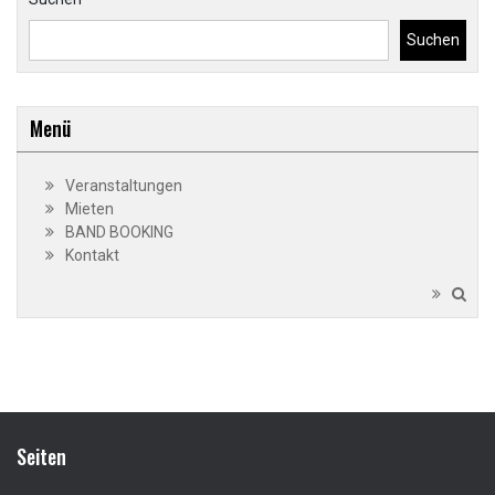
Suchen
Menü
Veranstaltungen
Mieten
BAND BOOKING
Kontakt
Seiten