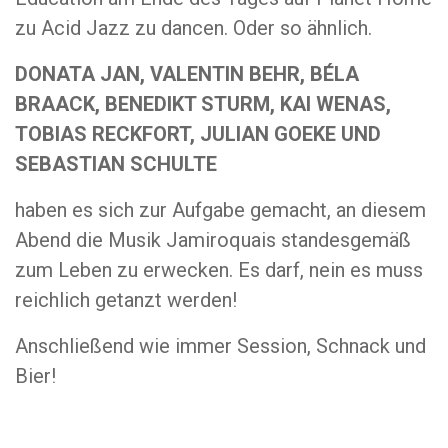
zu Acid Jazz zu dancen. Oder so ähnlich.
DONATA JAN, VALENTIN BEHR, BÉLA
BRAACK, BENEDIKT STURM, KAI WENAS,
TOBIAS RECKFORT, JULIAN GOEKE UND
SEBASTIAN SCHULTE
haben es sich zur Aufgabe gemacht, an diesem
Abend die Musik Jamiroquais standesgemäß
zum Leben zu erwecken. Es darf, nein es muss
reichlich getanzt werden!
Anschließend wie immer Session, Schnack und
Bier!