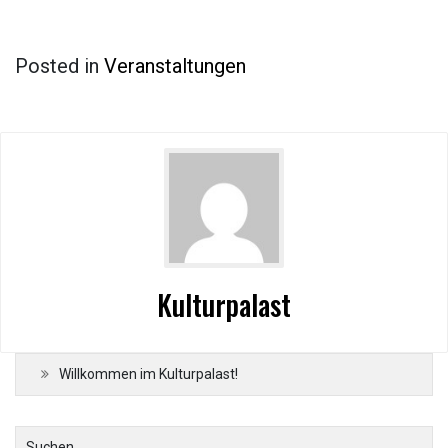
Posted in
Veranstaltungen
Kulturpalast
Willkommen im Kulturpalast!
Suchen