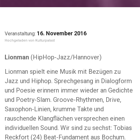
16. November 2016
Kulturpalast
Lionman
(HipHop-Jazz/Hannover)
Lionman spielt eine Musik mit Bezügen zu
Jazz und Hiphop. Sprechgesang in Dialogform
und Poesie erinnern immer wieder an Gedichte
und Poetry-Slam. Groove-Rhythmen, Drive,
Saxophon-Linien, krumme Takte und
rauschende Klangflächen versprechen einen
individuellen Sound. Wir sind zu sechst: Tobias
Reckfort (24) Beat-Fundament aus Bochum.