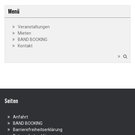
Menü
Veranstaltungen
Mieten
BAND BOOKING
Kontakt
Seiten
Anfahrt
BAND BOOKING
Barrierefreiheitserklärung