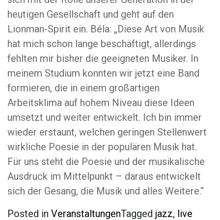
heutigen Gesellschaft und geht auf den
Lionman-Spirit ein. Béla: „Diese Art von Musik
hat mich schon lange beschäftigt, allerdings
fehlten mir bisher die geeigneten Musiker. In
meinem Studium konnten wir jetzt eine Band
formieren, die in einem großartigen
Arbeitsklima auf hohem Niveau diese Ideen
umsetzt und weiter entwickelt. Ich bin immer
wieder erstaunt, welchen geringen Stellenwert
wirkliche Poesie in der populären Musik hat.
Für uns steht die Poesie und der musikalische
Ausdruck im Mittelpunkt – daraus entwickelt
sich der Gesang, die Musik und alles Weitere.“
Posted in
Veranstaltungen
Tagged
jazz
,
live