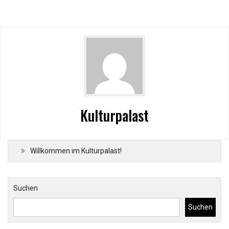
Kulturpalast
Willkommen im Kulturpalast!
Suchen
Suchen