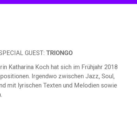
 SPECIAL GUEST:
TRIONGO
rin Katharina Koch hat sich im Frühjahr 2018
positionen. Irgendwo zwischen Jazz, Soul,
nd mit lyrischen Texten und Melodien sowie
.