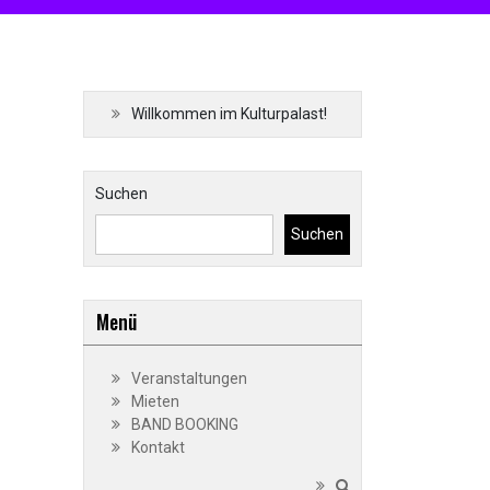
Willkommen im Kulturpalast!
Suchen
Suchen
Menü
Veranstaltungen
Mieten
BAND BOOKING
Kontakt