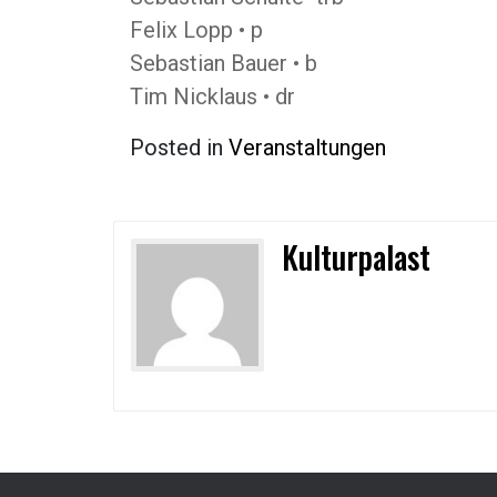
Felix Lopp • p
Sebastian Bauer • b
Tim Nicklaus • dr
Posted in
Veranstaltungen
Kulturpalast