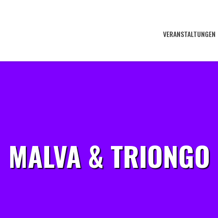
VERANSTALTUNGEN
MALVA & TRIONGO