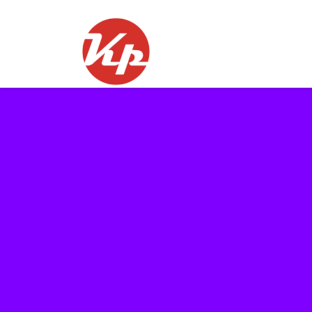
Skip
to
content